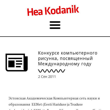
Конкурсе компьютерного
рисунка, посвященный
Международному году
лесов. До 14.11.
2 Сен 2011
Эстонская Академическая Компьютерная сеть науки и
образования EENet (Eesti Hariduse ja Teaduse