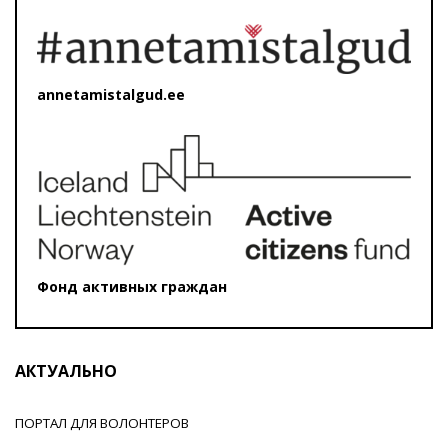
annetamistalgud.ee
Фонд активных граждан
АКТУАЛЬНО
ПОРТАЛ ДЛЯ ВОЛОНТЕРОВ