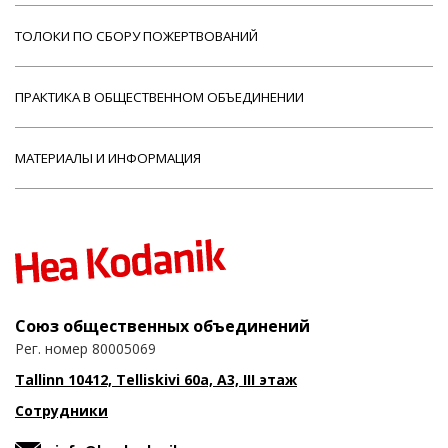
ТОЛОКИ ПО СБОРУ ПОЖЕРТВОВАНИЙ
ПРАКТИКА В ОБЩЕСТВЕННОМ ОБЪЕДИНЕНИИ
МАТЕРИАЛЫ И ИНФОРМАЦИЯ
Союз общественных объединений
Рег. номер 80005069
Tallinn 10412, Telliskivi 60a, A3, III этаж
Сотрудники