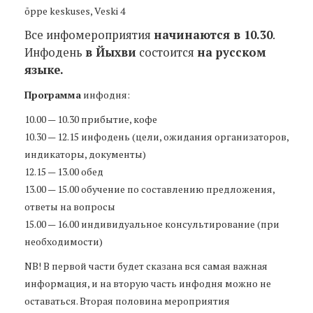
õppe keskuses, Veski 4
Все инфомероприятия
начинаются в 10.30
.
Инфодень
в Йыхви
состоится
на русском
языке.
Программа
инфодня:
10.00 — 10.30 прибытие, кофе
10.30 — 12.15 инфодень (цели, ожидания организаторов,
индикаторы, документы)
12.15 — 13.00 обед
13.00 — 15.00 обучение по составлению предложения,
ответы на вопросы
15.00 — 16.00 индивидуальное консультирование (при
необходимости)
NB! В первой части будет сказана вся самая важная
информация, и на вторую часть инфодня можно не
оставаться. Вторая половина мероприятия