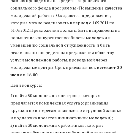
рамках проводимой на средства Европейского
социального фонда программы «Повышение качества
молодежной работы». Ожидаются предложения,
которые можно реализовать в период с 1.09.2011 по
31.08.2012. Предложения должны быть направлены на
повышение конкурентоспособности молодежи и
уменьшению социальной отчужденности и быть
реализованы посредством предложения обществу
услуги молодежной работы, проводимой через
молодежные центры. Срок приема заявок
истекает 20
июня в 16.00
.
Цели конкурса:
1) найти 50 молодежных центров, в которых
предлагается комплексная услуга (организация
кружков по интересам, знакомство с трудовой жизнью
и поддержка проектов инициативной молодежи);
2) найти 30 молодежных работников, которые
проведут обучение на тему мобильной молодежной