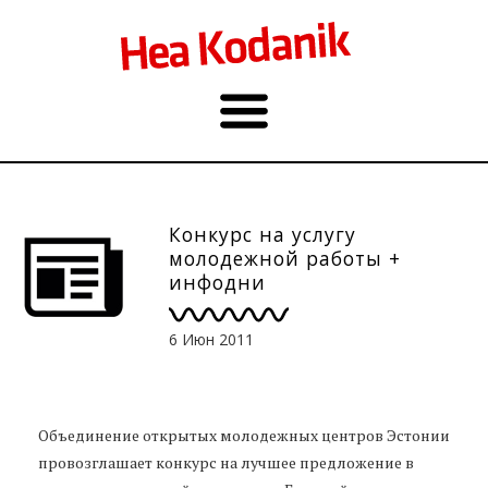
Конкурс на услугу
молодежной работы +
инфодни
6 Июн 2011
Объединение открытых молодежных центров Эстонии
провозглашает конкурс на лучшее предложение в