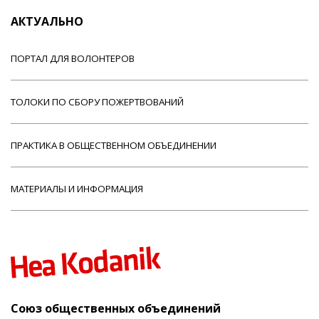
АКТУАЛЬНО
ПОРТАЛ ДЛЯ ВОЛОНТЕРОВ
ТОЛОКИ ПО СБОРУ ПОЖЕРТВОВАНИЙ
ПРАКТИКА В ОБЩЕСТВЕННОМ ОБЪЕДИНЕНИИ
МАТЕРИАЛЫ И ИНФОРМАЦИЯ
Союз общественных объединений