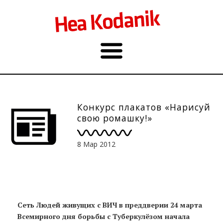
Конкурс плакатов «Нарисуй
свою ромашку!»
8 Мар 2012
Сеть Людей живущих с ВИЧ в преддверии 24 марта
Всемирного дня борьбы с Туберкулёзом начала