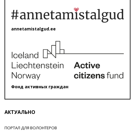
annetamistalgud.ee
Фонд активных граждан
АКТУАЛЬНО
ПОРТАЛ ДЛЯ ВОЛОНТЕРОВ