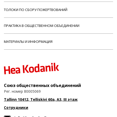
ТОЛОКИ ПО СБОРУ ПОЖЕРТВОВАНИЙ
ПРАКТИКА В ОБЩЕСТВЕННОМ ОБЪЕДИНЕНИИ
МАТЕРИАЛЫ И ИНФОРМАЦИЯ
Союз общественных объединений
Рег. номер 80005069
Tallinn 10412, Telliskivi 60a, A3, III этаж
Сотрудники