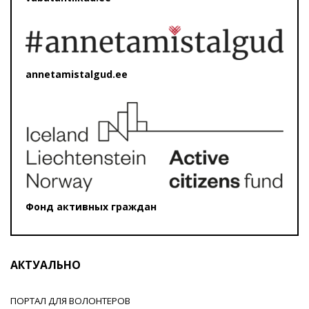
annetamistalgud.ee
Фонд активных граждан
АКТУАЛЬНО
ПОРТАЛ ДЛЯ ВОЛОНТЕРОВ