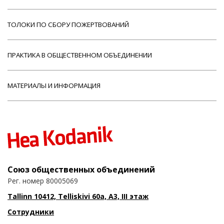
ТОЛОКИ ПО СБОРУ ПОЖЕРТВОВАНИЙ
ПРАКТИКА В ОБЩЕСТВЕННОМ ОБЪЕДИНЕНИИ
МАТЕРИАЛЫ И ИНФОРМАЦИЯ
Союз общественных объединений
Рег. номер 80005069
Tallinn 10412, Telliskivi 60a, A3, III этаж
Сотрудники