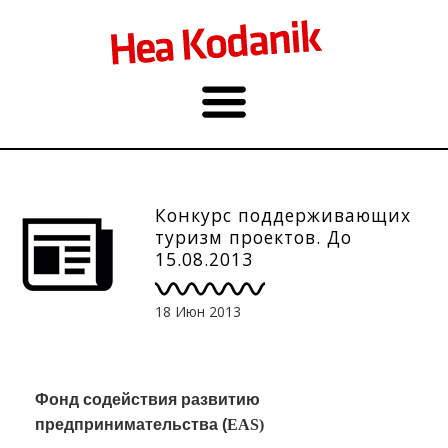
Конкурс поддерживающих
туризм проектов. До
15.08.2013
18 Июн 2013
Фонд содействия развитию
предпринимательства (
EAS)