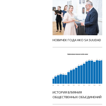
НОВИЧЕК ГОДА НКО SA SUUDAD
ИСТОРИЯ ВЛИЯНИЯ
ОБЩЕСТВЕННЫХ ОБЪЕДИНЕНИЙ