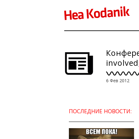
Конфере
involved
6 Фев 2012
ПОСЛЕДНИЕ НОВОСТИ: