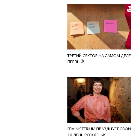
ТРЕТИЙ СЕКТОР НА САМОМ ДЕЛЕ
ПЕРВЫЙ!
FEMINISTERIUM ПРАЗДНУЕТ СВОЙ
10 ДЕНЬ РОЖДЕНИЯ