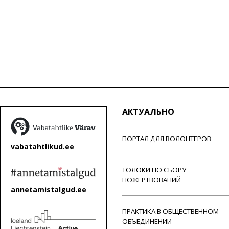
АКТУАЛЬНО
ПОРТАЛ ДЛЯ ВОЛОНТЕРОВ
vabatahtlikud.ee
ТОЛОКИ ПО СБОРУ
ПОЖЕРТВОВАНИЙ
annetamistalgud.ee
ПРАКТИКА В ОБЩЕСТВЕННОМ
ОБЪЕДИНЕНИИ