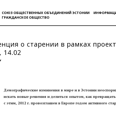
СОЮЗ ОБЩЕСТВЕННЫХ ОБЪЕДИНЕНИЙ ЭСТОНИИ
ИНФОРМАЦ
ГРАЖДАНСКОE ОБЩЕСТВO
нция о старении в рамках проект
, 14.02
Демографические изминения в мире и в Эстонии неоспорим
искать новые решения и делиться опытом, как превращать
с этим, 2012 г. провозглашен в Европе годом активного ст