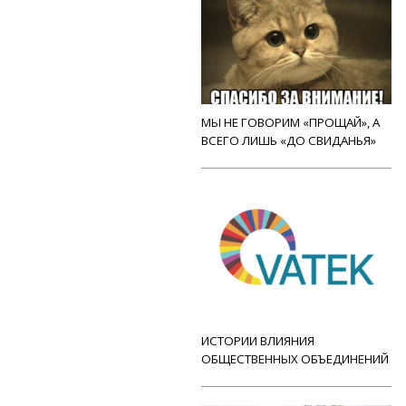
МЫ НЕ ГОВОРИМ «ПРОЩАЙ», А
ВСЕГО ЛИШЬ «ДО СВИДАНЬЯ»
ИСТОРИИ ВЛИЯНИЯ
ОБЩЕСТВЕННЫХ ОБЪЕДИНЕНИЙ