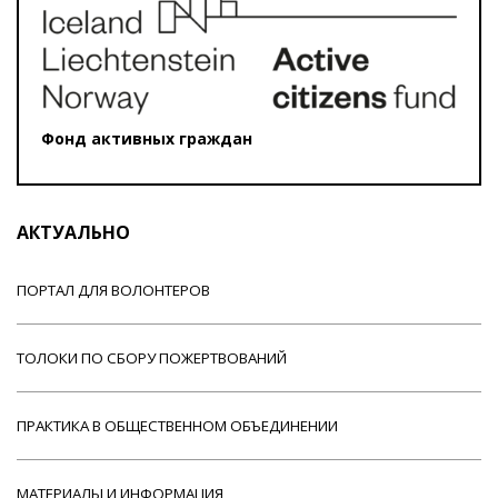
Фонд активных граждан
АКТУАЛЬНО
ПОРТАЛ ДЛЯ ВОЛОНТЕРОВ
ТОЛОКИ ПО СБОРУ ПОЖЕРТВОВАНИЙ
ПРАКТИКА В ОБЩЕСТВЕННОМ ОБЪЕДИНЕНИИ
МАТЕРИАЛЫ И ИНФОРМАЦИЯ