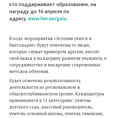
кто поддерживает образование, на
награду до 16 апреля по
адресу
www.hm.ee/gala
.
В ходе мероприятия «Эстония учится и
благодарит» будут отмечены те люди,
которые служат примером другим, вносят
свой вклад в поддержку развития учащихся, в
сотрудничество и внедрение современных
методов обучения.
Будет отмечена результативность
деятельности на региональном и
общереспубликанском уровне. Кандидатуры
принимаются в 11 категориях: учитель
детского сада, классный руководитель,
учитель основной школы, учитель гимназии,