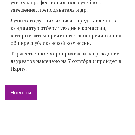
учитель профессионального учебного
заведения, преподаватель и др.
Лучших из лучших из числа представленных
кандидатур отберут уездные комиссии,
которые затем представят свои предложения
общереспубликанской комиссии.
Торжественное мероприятие и награждение
лауреатов намечено на 7 октября и пройдет в
Пярну.
Новости