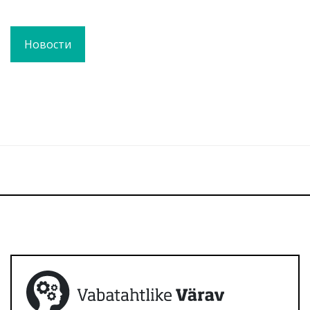
Новости