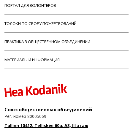
ПОРТАЛ ДЛЯ ВОЛОНТЕРОВ
ТОЛОКИ ПО СБОРУ ПОЖЕРТВОВАНИЙ
ПРАКТИКА В ОБЩЕСТВЕННОМ ОБЪЕДИНЕНИИ
МАТЕРИАЛЫ И ИНФОРМАЦИЯ
Союз общественных объединений
Рег. номер 80005069
Tallinn 10412, Telliskivi 60a, A3, III этаж