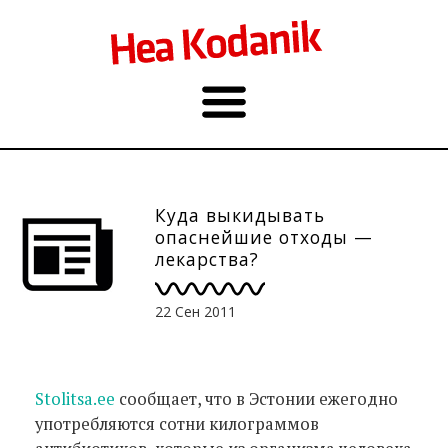
Куда выкидывать
опаснейшие отходы —
лекарства?
22 Сен 2011
Stolitsa.ee
сообщает, что в Эстонии ежегодно
употребляются сотни килограммов