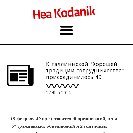
К таллиннской "Хорошей
традиции сотрудничества"
присоединилось 49
организаций
27 Фев 2014
19 февраля 49 представителей организаций, в т.ч.
37 гражданских объединений и 2 зонтичных