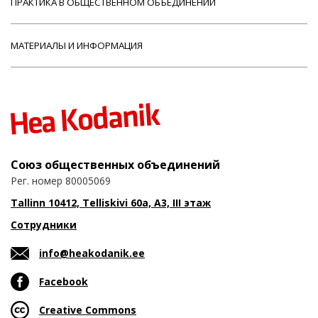
ПРАКТИКА В ОБЩЕСТВЕННОМ ОБЪЕДИНЕНИИ
МАТЕРИАЛЫ И ИНФОРМАЦИЯ
Союз общественных объединений
Рег. номер 80005069
Tallinn 10412, Telliskivi 60a, A3, III этаж
Сотрудники
info@heakodanik.ee
Facebook
Creative Commons