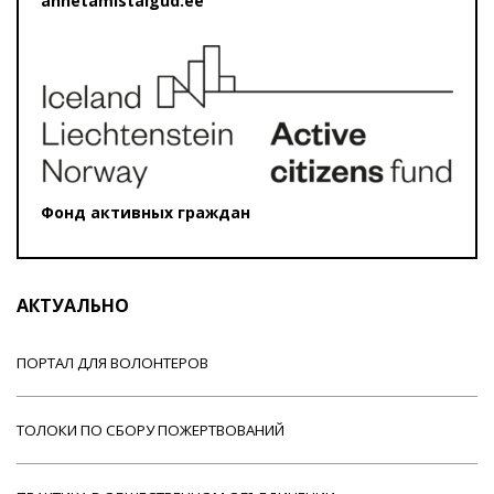
annetamistalgud.ee
Фонд активных граждан
АКТУАЛЬНО
ПОРТАЛ ДЛЯ ВОЛОНТЕРОВ
ТОЛОКИ ПО СБОРУ ПОЖЕРТВОВАНИЙ