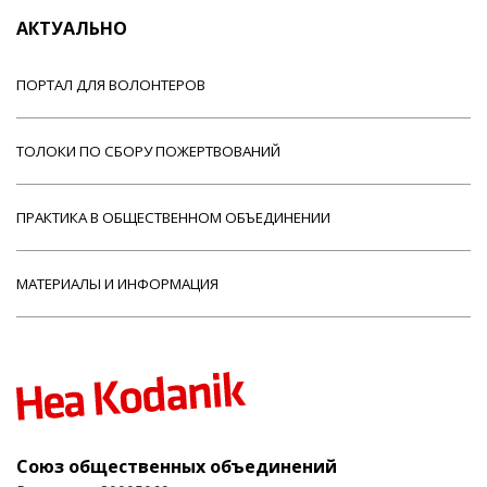
АКТУАЛЬНО
ПОРТАЛ ДЛЯ ВОЛОНТЕРОВ
ТОЛОКИ ПО СБОРУ ПОЖЕРТВОВАНИЙ
ПРАКТИКА В ОБЩЕСТВЕННОМ ОБЪЕДИНЕНИИ
МАТЕРИАЛЫ И ИНФОРМАЦИЯ
Союз общественных объединений