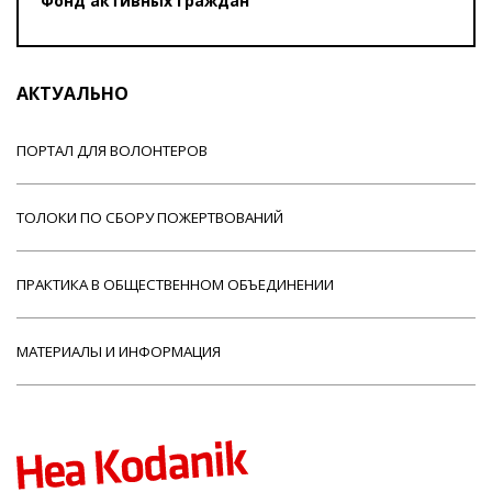
Фонд активных граждан
АКТУАЛЬНО
ПОРТАЛ ДЛЯ ВОЛОНТЕРОВ
ТОЛОКИ ПО СБОРУ ПОЖЕРТВОВАНИЙ
ПРАКТИКА В ОБЩЕСТВЕННОМ ОБЪЕДИНЕНИИ
МАТЕРИАЛЫ И ИНФОРМАЦИЯ