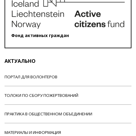
Фонд активных граждан
АКТУАЛЬНО
ПОРТАЛ ДЛЯ ВОЛОНТЕРОВ
ТОЛОКИ ПО СБОРУ ПОЖЕРТВОВАНИЙ
ПРАКТИКА В ОБЩЕСТВЕННОМ ОБЪЕДИНЕНИИ
МАТЕРИАЛЫ И ИНФОРМАЦИЯ