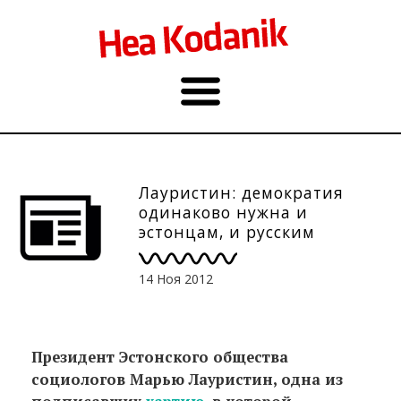
Лауристин: демократия
одинаково нужна и
эстонцам, и русским
14 Ноя 2012
Президент Эстонского общества
социологов Марью Лауристин, одна из