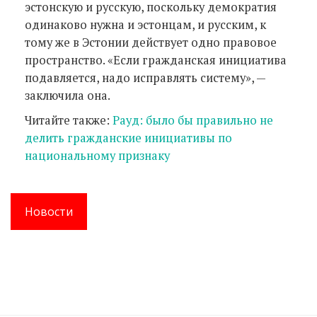
эстонскую и русскую, поскольку демократия
одинаково нужна и эстонцам, и русским, к
тому же в Эстонии действует одно правовое
пространство. «Если гражданская инициатива
подавляется, надо исправлять систему», —
заключила она.
Читайте также:
Рауд: было бы правильно не
делить гражданские инициативы по
национальному признаку
Новости