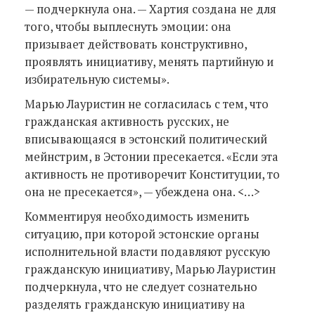
— подчеркнула она. — Хартия создана не для
того, чтобы выплеснуть эмоции: она
призывает действовать конструктивно,
проявлять инициативу, менять партийную и
избирательную системы».
Марью Лауристин не согласилась с тем, что
гражданская активность русских, не
вписывающаяся в эстонский политический
мейнстрим, в Эстонии пресекается. «Если эта
активность не противоречит Конституции, то
она не пресекается», — убеждена она. <…>
Комментируя необходимость изменить
ситуацию, при которой эстонские органы
исполнительной власти подавляют русскую
гражданскую инициативу, Марью Лауристин
подчеркнула, что не следует сознательно
разделять гражданскую инициативу на