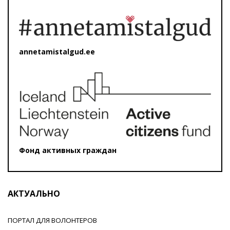
annetamistalgud.ee
Фонд активных граждан
АКТУАЛЬНО
ПОРТАЛ ДЛЯ ВОЛОНТЕРОВ