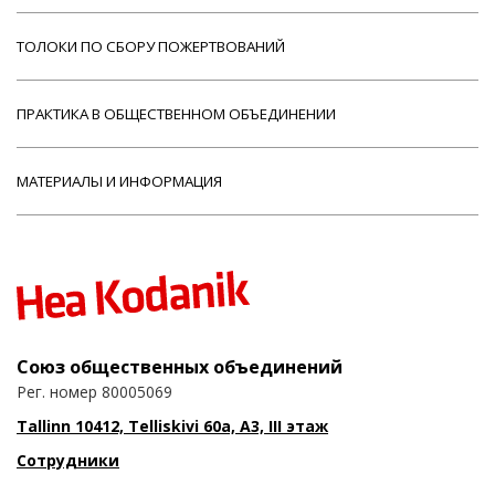
ТОЛОКИ ПО СБОРУ ПОЖЕРТВОВАНИЙ
ПРАКТИКА В ОБЩЕСТВЕННОМ ОБЪЕДИНЕНИИ
МАТЕРИАЛЫ И ИНФОРМАЦИЯ
Союз общественных объединений
Рег. номер 80005069
Tallinn 10412, Telliskivi 60a, A3, III этаж
Сотрудники