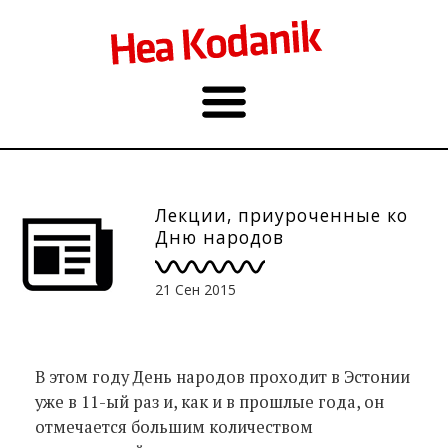
Лекции, приуроченные ко
Дню народов
21 Сен 2015
В этом году День народов проходит в Эстонии
уже в 11-ый раз и, как и в прошлые года, он
отмечается большим количеством