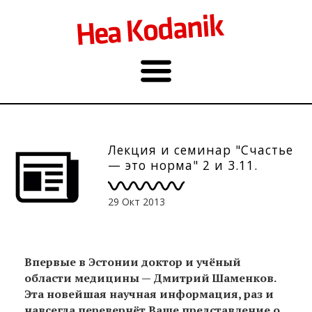
Лекция и семинар "Счастье
— это норма" 2 и 3.11.
29 Окт 2013
Впервые в Эстонии доктор и учёный
области медицины — Дмитрий Шаменков.
Эта новейшая научная информация, раз и
навсегда перевернёт Ваше представление о