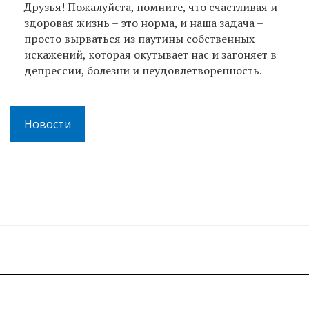
Друзья! Пожалуйста, помните, что счастливая и
здоровая жизнь – это норма, и наша задача –
просто вырваться из паутины собственных
искажений, которая окутывает нас и загоняет в
депрессии, болезни и неудовлетворенность.
Новости