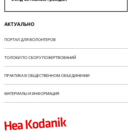
АКТУАЛЬНО
ПОРТАЛ ДЛЯ ВОЛОНТЕРОВ
ТОЛОКИ ПО СБОРУ ПОЖЕРТВОВАНИЙ
ПРАКТИКА В ОБЩЕСТВЕННОМ ОБЪЕДИНЕНИИ
МАТЕРИАЛЫ И ИНФОРМАЦИЯ