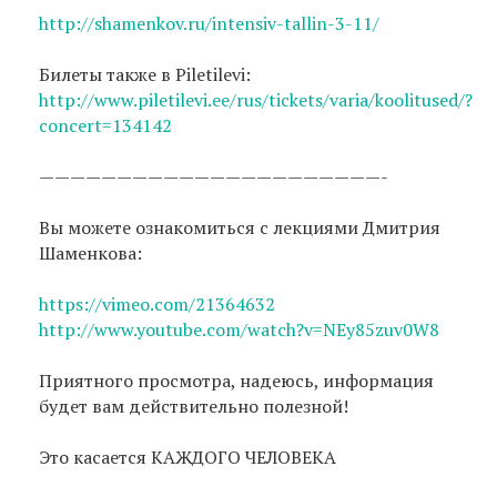
http://shamenkov.ru/intensiv-tallin-3-11/
Билеты также в Piletilevi:
http://www.piletilevi.ee/rus/tickets/varia/koolitused/?
concert=134142
——————————————————————-
Вы можете ознакомиться с лекциями Дмитрия
Шаменкова:
https://vimeo.com/21364632
http://www.youtube.com/watch?v=NEy85zuv0W8
Приятного просмотра, надеюсь, информация
будет вам действительно полезной!
Это касается КАЖДОГО ЧЕЛОВЕКА