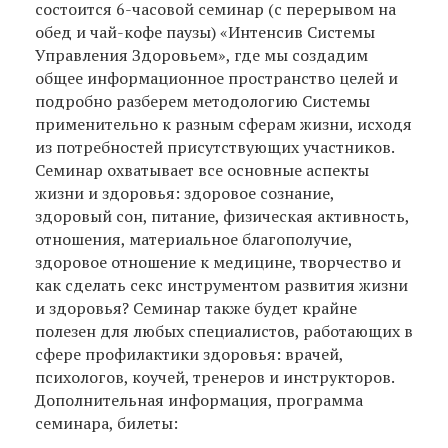
состоится 6-часовой семинар (с перерывом на
обед и чай-кофе паузы) «Интенсив Системы
Управления Здоровьем», где мы создадим
общее информационное пространство целей и
подробно разберем методологию Системы
применительно к разным сферам жизни, исходя
из потребностей присутствующих участников.
Семинар охватывает все основные аспекты
жизни и здоровья: здоровое сознание,
здоровый сон, питание, физическая активность,
отношения, материальное благополучие,
здоровое отношение к медицине, творчество и
как сделать секс инструментом развития жизни
и здоровья? Cеминар также будет крайне
полезен для любых специалистов, работающих в
сфере профилактики здоровья: врачей,
психологов, коучей, тренеров и инструкторов.
Дополнительная информация, программа
семинара, билеты: