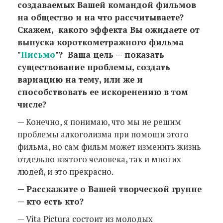
создаваемых Вашей командой фильмов
на общество и на что рассчитываете?
Скажем, какого эффекта Вы ожидаете от
выпуска короткометражного фильма
"
Письмо
"? Ваша цель — показать
существование проблемы, создать
вариацию на тему, или же и
способствовать ее искоренению в том
числе?
— Конечно, я понимаю, что мы не решим
проблемы алкоголизма при помощи этого
фильма, но сам фильм может изменить жизнь
отдельно взятого человека, так и многих
людей, и это прекрасно.
— Расскажите о Вашей творческой группе
— кто есть кто?
— Vita Pictura состоит из молодых