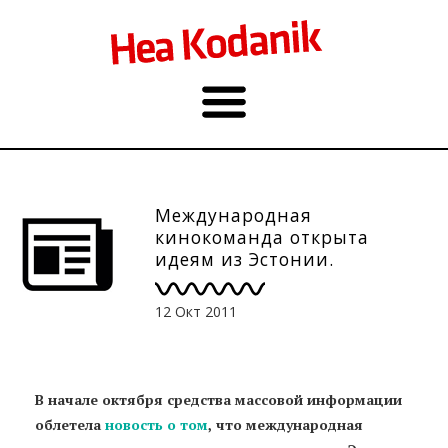
Международная
кинокоманда открыта
идеям из Эстонии.
Интервью
12 Окт 2011
В начале октября средства массовой информации
облетела
новость о том
, что международная