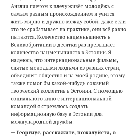
Англии плечом к плечу живёт молодёжь с
самым разным происхождением и учится
жить мирно и дружно между собой; даже если
это не срабатывает на практике, они всё равно
пытаются. Количество нацменьшинств в
Великобритании в десятки раз превышает
количество нацменьшинств в Эстонии. Я
надеюсь, что интернациональные фильмы,
снятые молодыми людьми из разных стран,
объединят общество и на моей родине, этому
также помог бы какой-нибудь союзный
творческий коллектив в Эстонии. С помощью
социального кино с интернациональной
командой я стремлюсь создать
информационную базу в Эстонии для
международной дружбы.
— Георгиус, расскажите, пожалуйста, о