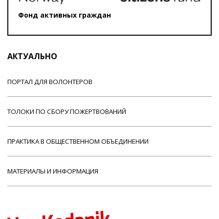
Фонд активных граждан
АКТУАЛЬНО
ПОРТАЛ ДЛЯ ВОЛОНТЕРОВ
ТОЛОКИ ПО СБОРУ ПОЖЕРТВОВАНИЙ
ПРАКТИКА В ОБЩЕСТВЕННОМ ОБЪЕДИНЕНИИ
МАТЕРИАЛЫ И ИНФОРМАЦИЯ