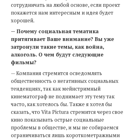
сотрудничать на любой основе, если проект
покажется нам интересным и идея будет
хорошей.
— Почему социальная тематика
притягивает Ваше внимание? Вы уже
затронули такие темы, как война,
алкоголь. О чем будут следующие
фильмы?
— Компания стремится осведомлять
общественность о негативных социальных
тенденциях, так как мейнстримный
кинематограф не поднимает эту тему так
часто, как хотелось бы. Также я хотел бы
сказать, что Vita Pictura стремится через свое
кино показывать острые социальные
проблемы в обществе, и мы не собираемся
ограничиваться лишь короткометражными