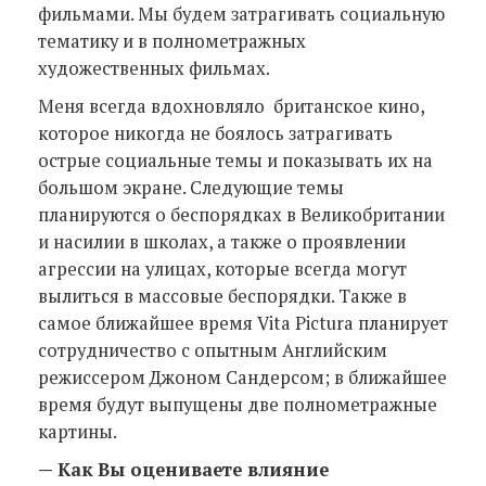
фильмами. Мы будем затрагивать социальную
тематику и в полнометражных
художественных фильмах.
Меня всегда вдохновляло британское кино,
которое никогда не боялось затрагивать
острые социальные темы и показывать их на
большом экране. Следующие темы
планируются о беспорядках в Великобритании
и насилии в школах, а также о проявлении
агрессии на улицах, которые всегда могут
вылиться в массовые беспорядки. Также в
самое ближайшее время Vita Pictura планирует
сотрудничество с опытным Английским
режиссером Джоном Сандерсом; в ближайшее
время будут выпущены две полнометражные
картины.
— Как Вы оцениваете влияние