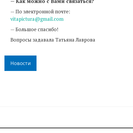
— Как можно с Вами связаться?
— По электронной почте:
vitapictura@gmail.com
— Большое спасибо!
Вопросы задавала Татьяна Лаврова
Новости