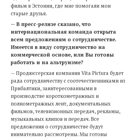
фильм в Эстонии, где мне помогали мои
старые друзья.
— В пресс-релизе сказано, что
интернациональная команда открыта
всем предложениям о сотрудничестве.
Имеется в виду сотрудничество на
коммерческой основе, или Вы готовы
работать и на альтруизме?
— Продюссерская компания Vita Pictura будет
рада сотрудничеству с соотечественниками из
Прибалтики, заинтересованными в
производстве короткометражных и
полнометражных лент, документальных
фильмов, телевизионных передач, рекламы,
музыкальных клипов и передач. Все
предложения о сотрудничестве будут
внимательно рассмотрены. Мы готовы