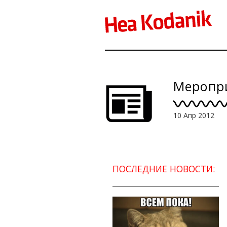
Меропри
10 Апр 2012
ПОСЛЕДНИЕ НОВОСТИ: