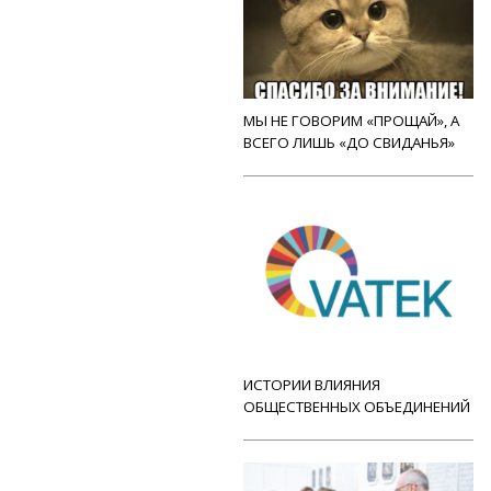
МЫ НЕ ГОВОРИМ «ПРОЩАЙ», А
ВСЕГО ЛИШЬ «ДО СВИДАНЬЯ»
ИСТОРИИ ВЛИЯНИЯ
ОБЩЕСТВЕННЫХ ОБЪЕДИНЕНИЙ