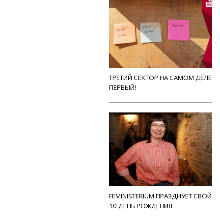
ТРЕТИЙ СЕКТОР НА САМОМ ДЕЛЕ
ПЕРВЫЙ!
FEMINISTERIUM ПРАЗДНУЕТ СВОЙ
10 ДЕНЬ РОЖДЕНИЯ