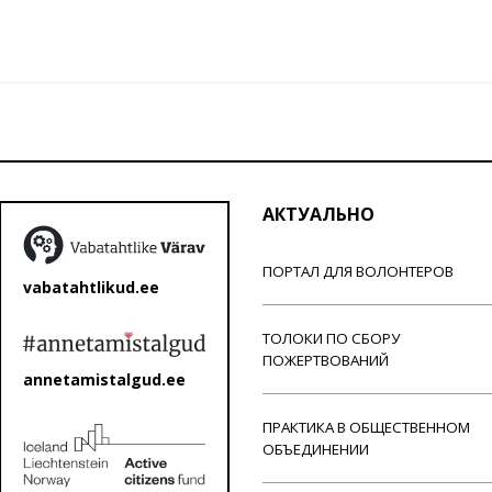
АКТУАЛЬНО
ПОРТАЛ ДЛЯ ВОЛОНТЕРОВ
vabatahtlikud.ee
ТОЛОКИ ПО СБОРУ
ПОЖЕРТВОВАНИЙ
annetamistalgud.ee
ПРАКТИКА В ОБЩЕСТВЕННОМ
ОБЪЕДИНЕНИИ