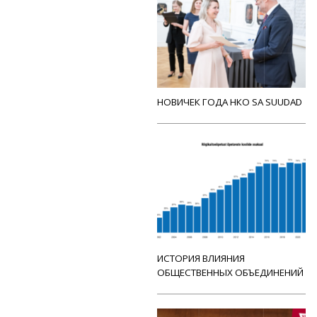
НОВИЧЕК ГОДА НКО SA SUUDAD
ИСТОРИЯ ВЛИЯНИЯ
ОБЩЕСТВЕННЫХ ОБЪЕДИНЕНИЙ