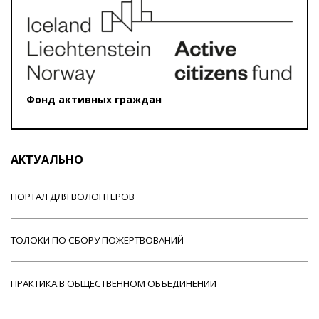
Фонд активных граждан
АКТУАЛЬНО
ПОРТАЛ ДЛЯ ВОЛОНТЕРОВ
ТОЛОКИ ПО СБОРУ ПОЖЕРТВОВАНИЙ
ПРАКТИКА В ОБЩЕСТВЕННОМ ОБЪЕДИНЕНИИ