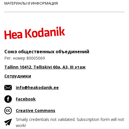
МАТЕРИАЛЫ И ИНФОРМАЦИЯ
Союз общественных объединений
Рег. номер 80005069
Tallinn 10412, Telliskivi 60a, A3, III этаж
Сотрудники
info@heakodanik.ee
Facebook
Creative Commons
Smaily credentials not validated. Subscription form will not
work!