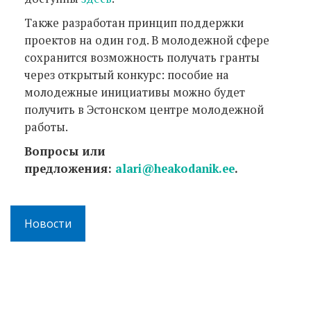
Также разработан принцип поддержки
проектов на один год. В молодежной сфере
сохранится возможность получать гранты
через открытый конкурс: пособие на
молодежные инициативы можно будет
получить в Эстонском центре молодежной
работы.
Вопросы или
предложения:
alari@heakodanik.ee
.
Новости