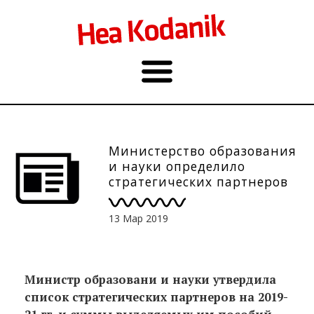
Министерство образования
и науки определило
стратегических партнеров
и пособия
13 Мар 2019
Министр образовани и науки утвердила
список стратегических партнеров на 2019-