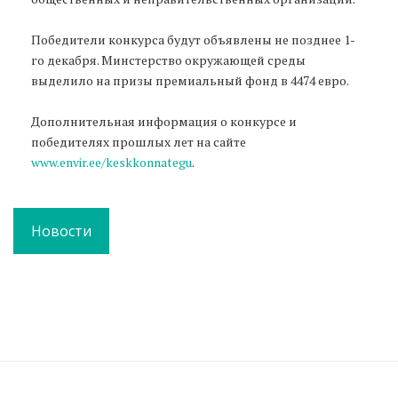
Победители конкурса будут объявлены не позднее 1-
го декабря. Минстерство окружающей среды
выделило на призы премиальный фонд в 4474 евро.
Дополнительная информация о конкурсе и
победителях прошлых лет на сайте
www.envir.ee/keskkonnategu
.
Новости