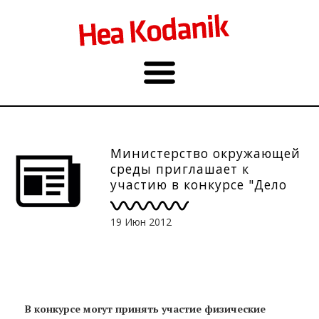
Министерство окружающей
среды приглашает к
участию в конкурсе "Дело
года в сфере окружающей
среды"
19 Июн 2012
В конкурсе могут принять участие физические