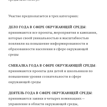
Участие предполагается в трех категориях:
ДЕЛО ГОДА В СФЕРЕ ОКРУЖАЮЩЕЙ СРЕДЫ
:
принимаются все проекты, мероприятия и кампании,
которые своей уникальностью и масштабностью
повлияли на повышение информированности и
образованности населения в сфере окружающей
среды
СМЕКАЛКА ГОДА В СФЕРЕ ОКРУЖАЮЩЕЙ СРЕДЫ
:
принимаются проекты для детей и школьников по
повышению уровня сознательности в сфере
окружающей среды
ДЕЯТЕЛЬ ГОДА В СФЕРЕ ОКРУЖАЮЩЕЙ СРЕДЫ
:
принимаются заявки в четырех номинациях —
управление в области окружающей среды,