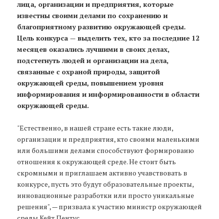
лица, организации и предприятия, которые
известны своими делами по сохранению и
благоприятному развитию окружающей среды.
Цель конкурса — выделить тех, кто за последние 12
месяцев оказались лучшими в своих делах,
подстегнуть людей и организации на дела,
связанные с охраной природы, защитой
окружающей среды, повышением уровня
информирования и информированности в области
окружающей среды.
"Естественно, в нашей стране есть такие люди,
организации и предприятия, кто своими маленькими
или большими делами способствуют формироваию
отношения к окружающей среде. Не стоит быть
скромными и приглашаем активно учавствовать в
конкурсе, пусть это будут образовательные проекты,
инновационные разработки или просто уникальные
решения", — призвала к участию министр окружающей
среды Кейт Пентус.