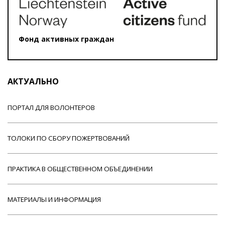
Фонд активных граждан
АКТУАЛЬНО
ПОРТАЛ ДЛЯ ВОЛОНТЕРОВ
ТОЛОКИ ПО СБОРУ ПОЖЕРТВОВАНИЙ
ПРАКТИКА В ОБЩЕСТВЕННОМ ОБЪЕДИНЕНИИ
МАТЕРИАЛЫ И ИНФОРМАЦИЯ