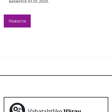
начнется 01.01.2020.
Новости