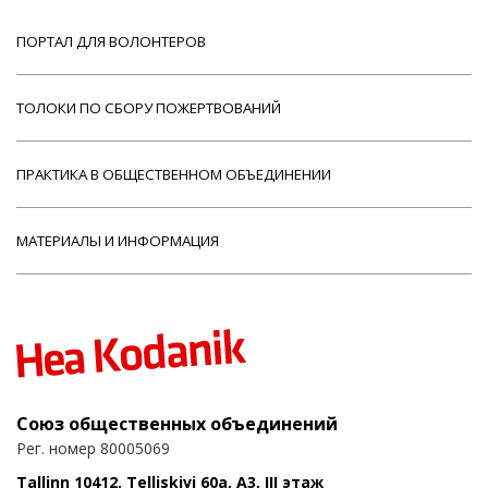
ПОРТАЛ ДЛЯ ВОЛОНТЕРОВ
ТОЛОКИ ПО СБОРУ ПОЖЕРТВОВАНИЙ
ПРАКТИКА В ОБЩЕСТВЕННОМ ОБЪЕДИНЕНИИ
МАТЕРИАЛЫ И ИНФОРМАЦИЯ
Союз общественных объединений
Рег. номер 80005069
Tallinn 10412, Telliskivi 60a, A3, III этаж