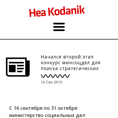
Начался второй этап
конкурс минсоцдел для
поиска стратегических
партнеров
16 Сен 2019
C 16 сентября по 31 октября
министерство социальных дел