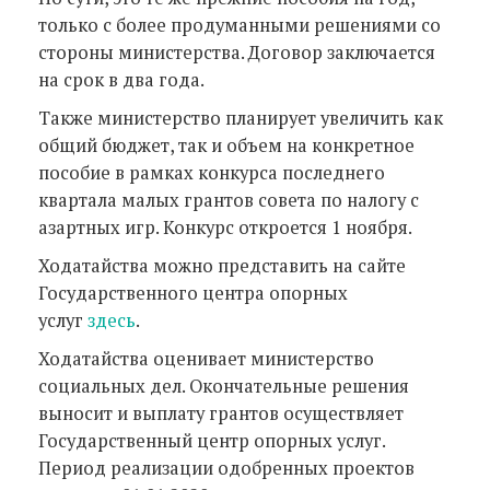
только с более продуманными решениями со
стороны министерства. Договор заключается
на срок в два года.
Также министерство планирует увеличить как
общий бюджет, так и объем на конкретное
пособие в рамках конкурса последнего
квартала малых грантов совета по налогу с
азартных игр. Конкурс откроется 1 ноября.
Ходатайства можно представить на сайте
Государственного центра опорных
услуг
здесь
.
Ходатайства оценивает министерство
социальных дел. Окончательные решения
выносит и выплату грантов осуществляет
Государственный центр опорных услуг.
Период реализации одобренных проектов