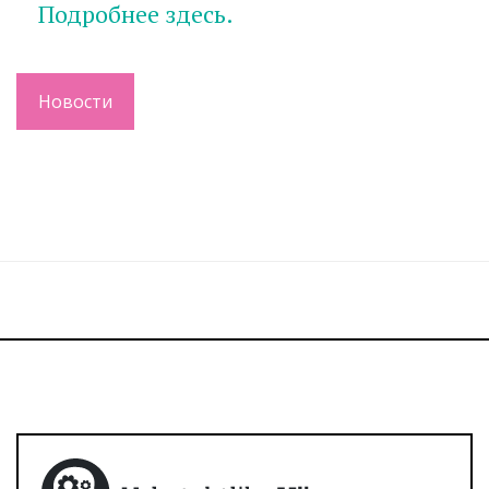
Подробнее здесь.
Новости