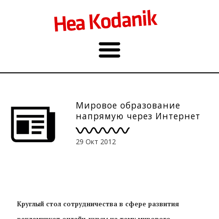
Мировое образование
напрямую через Интернет
29 Окт 2012
Круглый стол сотрудничества в сфере развития
рекламирует онлайн-курсы на тему мирового