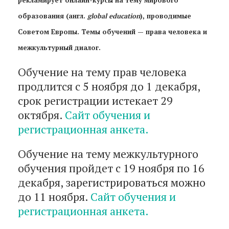
образования (англ.
global education
), проводимые
Советом Европы. Темы обучений — права человека и
межкультурный диалог.
Обучение на тему прав человека
продлится с 5 ноября до 1 декабря,
срок регистрации истекает 29
октября.
Сайт обучения и
регистрационная анкета.
Обучение на тему межкультурного
обучения пройдет с 19 ноября по 16
декабря, зарегистрироваться можно
до 11 ноября.
Сайт обучения и
регистрационная анкета.