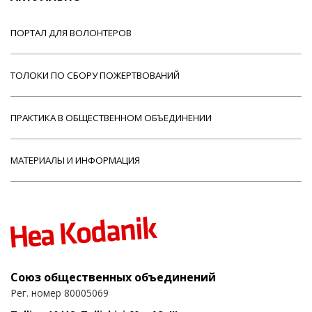
ПОРТАЛ ДЛЯ ВОЛОНТЕРОВ
ТОЛОКИ ПО СБОРУ ПОЖЕРТВОВАНИЙ
ПРАКТИКА В ОБЩЕСТВЕННОМ ОБЪЕДИНЕНИИ
МАТЕРИАЛЫ И ИНФОРМАЦИЯ
Союз общественных объединений
Рег. номер 80005069