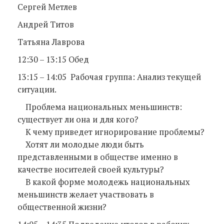
Сергей Метлев
Андрей Титов
Татьяна Лаврова
12:30 – 13:15 Обед
13:15 – 14:05 Рабочая группа: Анализ текущей
ситуации.
Проблема национальных меньшинств:
существует ли она и для кого?
К чему приведет игнорирование проблемы?
Хотят ли молодые люди быть
представленными в обществе именно в
качестве носителей своей культуры?
В какой форме молодежь национальных
меньшинств желает участвовать в
общественной жизни?