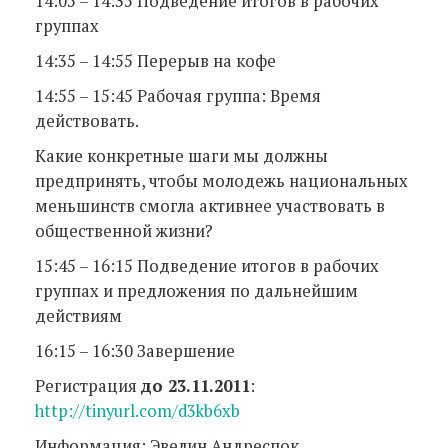
14:05 – 14:35 Подведение итогов в рабочих
группах
14:35 – 14:55 Перерыв на кофе
14:55 – 15:45 Рабочая группа: Время
действовать.
Какие конкретные шаги мы должны
предпринять, чтобы молодежь национальных
меньшинств смогла активнее участвовать в
общественной жизни?
15:45 – 16:15 Подведение итогов в рабочих
группах и предложения по дальнейшим
действиям
16:15 – 16:30 Завершение
Регистрация
до 23.11.2011
:
http://tinyurl.com/d3kb6xb
Информация: Эвелин Андреспок,