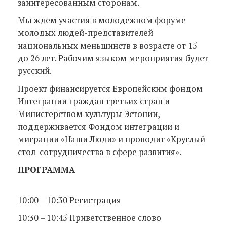
заинтересованным сторонам.
Мы ждем участия в молодежном форуме
молодых людей-представителей
национальных меньшинств в возрасте от 15
до 26 лет. Рабочим языком мероприятия будет
русский.
Проект финансируется Европейским фондом
Интеграции граждан третьих стран и
Министерством культуры Эстонии,
поддерживается Фондом интеграции и
миграции «Наши Люди» и проводит «Круглый
стол сотрудничества в сфере развития».
ПРОГРАММА
10:00 – 10:30 Регистрация
10:30 – 10:45 Приветственное слово