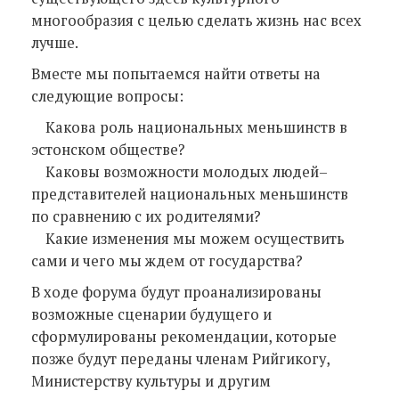
многообразия с целью сделать жизнь нас всех
лучше.
Вместе мы попытаемся найти ответы на
следующие вопросы:
Какова роль национальных меньшинств в
эстонском обществе?
Каковы возможности молодых людей–
представителей национальных меньшинств
по сравнению с их родителями?
Какие изменения мы можем осуществить
сами и чего мы ждем от государства?
В ходе форума будут проанализированы
возможные сценарии будущего и
сформулированы рекомендации, которые
позже будут переданы членам Рийгикогу,
Министерству культуры и другим