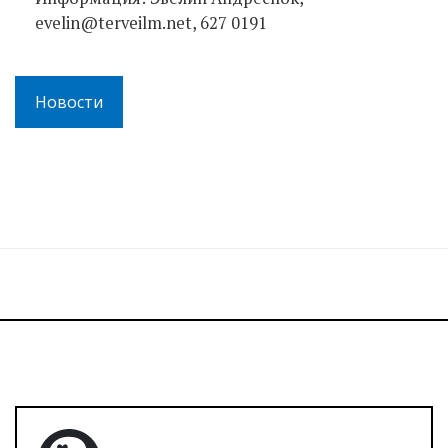
evelin@terveilm.net, 627 0191
Новости