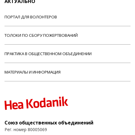
АКТУАЛЬНО
ПОРТАЛ ДЛЯ ВОЛОНТЕРОВ
ТОЛОКИ ПО СБОРУ ПОЖЕРТВОВАНИЙ
ПРАКТИКА В ОБЩЕСТВЕННОМ ОБЪЕДИНЕНИИ
МАТЕРИАЛЫ И ИНФОРМАЦИЯ
Союз общественных объединений
Рег. номер 80005069