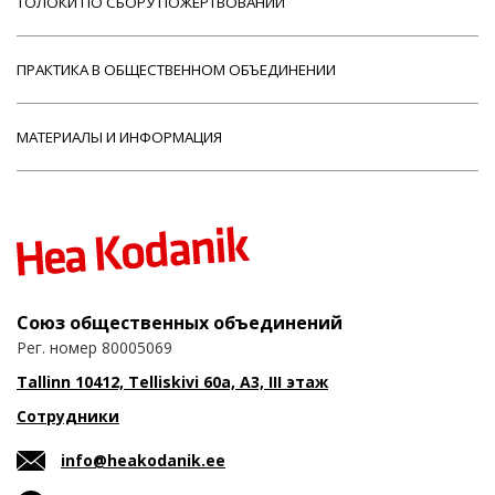
ТОЛОКИ ПО СБОРУ ПОЖЕРТВОВАНИЙ
ПРАКТИКА В ОБЩЕСТВЕННОМ ОБЪЕДИНЕНИИ
МАТЕРИАЛЫ И ИНФОРМАЦИЯ
Союз общественных объединений
Рег. номер 80005069
Tallinn 10412, Telliskivi 60a, A3, III этаж
Сотрудники
info@heakodanik.ee