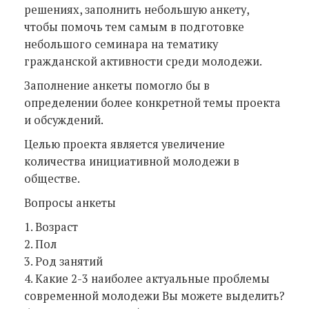
решениях, заполнить небольшую анкету,
чтобы помочь тем самым в подготовке
небольшого семинара на тематику
гражданской активности среди молодежи.
Заполнение анкеты помогло бы в
определении более конкретной темы проекта
и обсуждений.
Целью проекта является увеличение
количества инициативной молодежи в
обществе.
Вопросы анкеты
1. Возраст
2. Пол
3. Род занятий
4. Какие 2-3 наиболее актуальные проблемы
современной молодежи Вы можете выделить?