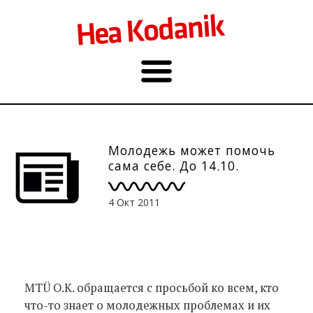
Молодежь может помочь
сама себе. До 14.10.
4 Окт 2011
MTÜ O.K. обращается с просьбой ко всем, кто
что-то знает о молодежных проблемах и их