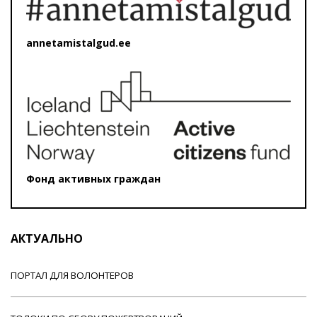
annetamistalgud.ee
Фонд активных граждан
АКТУАЛЬНО
ПОРТАЛ ДЛЯ ВОЛОНТЕРОВ