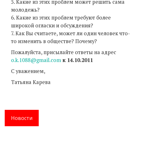
5. Какие из этих проблем может решить сама
молодежь?
6. Какие из этих проблем требуют более
широкой огласки и обсуждения?
7. Как Вы считаете, может ли один человек что-
то изменить в обществе? Почему?
Пожалуйста, присылайте ответы на адрес
o.k.1088@gmail.com
к 14.10.2011
С уважением,
Татьяна Карева
Новости