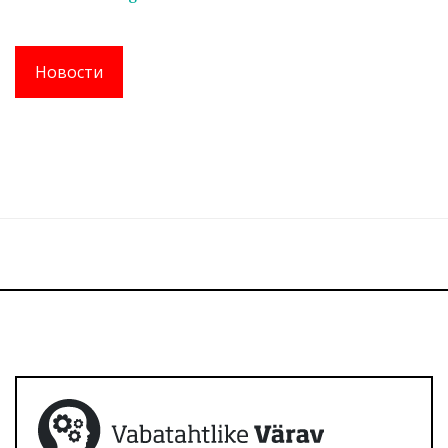
Новости