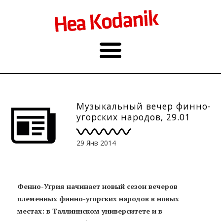
Музыкальный вечер финно-
угорских народов, 29.01
29 Янв 2014
Фенно-Угрия начинает новый сезон вечеров
племенных финно-угорских народов в новых
местах: в Таллиннском университете и в