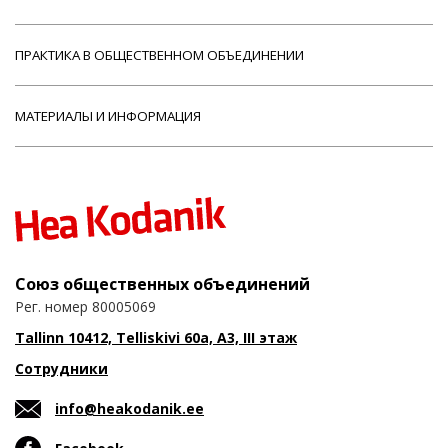
ПРАКТИКА В ОБЩЕСТВЕННОМ ОБЪЕДИНЕНИИ
МАТЕРИАЛЫ И ИНФОРМАЦИЯ
Союз общественных объединений
Рег. номер 80005069
Tallinn 10412, Telliskivi 60a, A3, III этаж
Сотрудники
info@heakodanik.ee