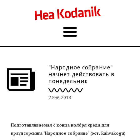
"Народное собрание"
начнет действовать в
понедельник
2 Янв 2013
Подготавливаемая с конца ноября среда для
краудсорсинга "Народное собрание" (эст. Rahvakogu)