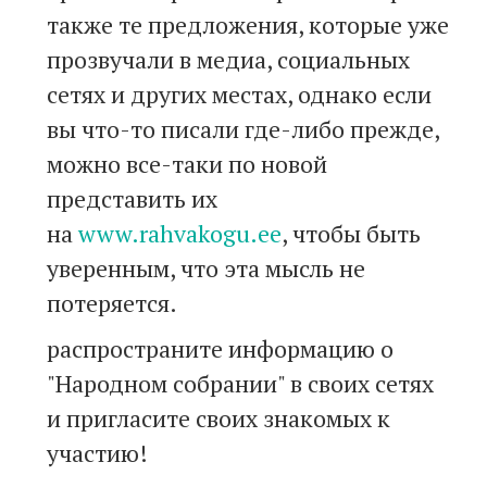
также те предложения, которые уже
прозвучали в медиа, социальных
сетях и других местах, однако если
вы что-то писали где-либо прежде,
можно все-таки по новой
представить их
на
www.rahvakogu.ee
, чтобы быть
уверенным, что эта мысль не
потеряется.
распространите информацию о
"Народном собрании" в своих сетях
и пригласите своих знакомых к
участию!