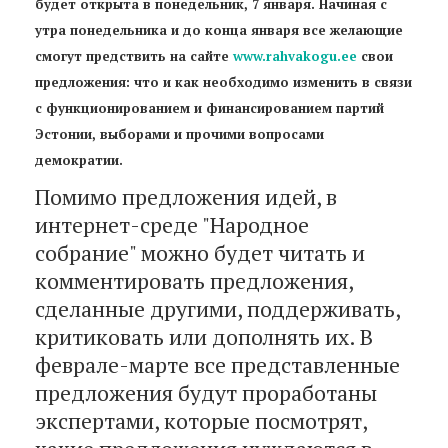
будет открыта в понедельник, 7 января. Начиная с
утра понедельника и до конца января все желающие
смогут предствить на сайте
www.rahvakogu.ee
свои
предложения: что и как необходимо изменить в связи
с функционированием и финансированием партий
Эстонии, выборами и прочими вопросами
демократии.
Помимо предложения идей, в
интернет-среде "Народное
собрание" можно будет читать и
комментировать предложения,
сделанные другими, поддерживать,
критиковать или дополнять их. В
феврале-марте все представленные
предложения будут проработаны
экспертами, которые посмотрят,