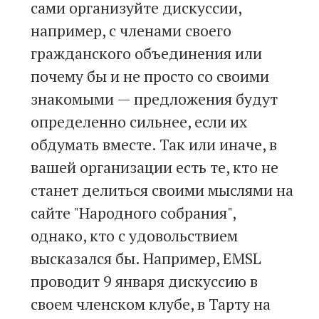
сами организуйте дискуссии,
например, с членами своего
гражданского объединения или
почему бы и не просто со своими
знакомыми — предложения будут
определенно сильнее, если их
обдумать вместе. Так или иначе, в
вашей организации есть те, кто не
станет делиться своими мыслями на
сайте "Народного собрания",
однако, кто с удовольствием
высказался бы. Например, EMSL
проводит 9 января дискуссию в
своем членском клубе, в Тарту на