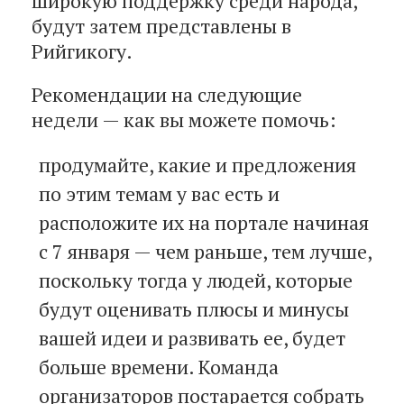
широкую поддержку среди народа,
будут затем представлены в
Рийгикогу.
Рекомендации на следующие
недели — как вы можете помочь:
продумайте, какие и предложения
по этим темам у вас есть и
расположите их на портале начиная
с 7 января — чем раньше, тем лучше,
поскольку тогда у людей, которые
будут оценивать плюсы и минусы
вашей идеи и развивать ее, будет
больше времени. Команда
организаторов постарается собрать