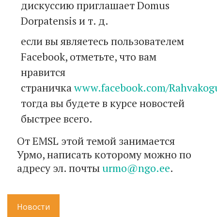
дискуссию приглашает Domus
Dorpatensis и т. д.
если вы являетесь пользователем
Facebook, отметьте, что вам
нравится
страничка
www.facebook.com/Rahvakog
тогда вы будете в курсе новостей
быстрее всего.
От EMSL этой темой занимается
Урмо, написать которому можно по
адресу эл. почты
urmo@ngo.ee
.
Новости