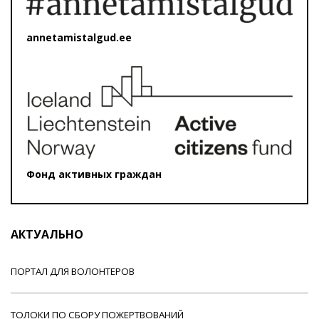
annetamistalgud.ee
Фонд активных граждан
АКТУАЛЬНО
ПОРТАЛ ДЛЯ ВОЛОНТЕРОВ
ТОЛОКИ ПО СБОРУ ПОЖЕРТВОВАНИЙ