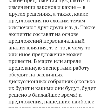
какие предложения нуждаются в
изменении законов и какие — в
других решениях, а также, какие
предложения по схожим темам
исключают друг друга и т. д. Также
эксперты составят на основе
предложений первоначальный
анализ влияния, т. е. то, к чему то
или иное предложение может
привести. В марте или апреле
проделанную экспертами работу
обсудят на различных
дискуссионных собраниях (сколько
их будет и какими они будут, будет
решено в ближайшее время) и
предложения, нашедшие наиболее