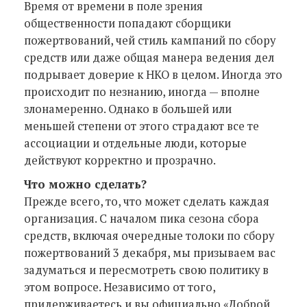
Время от времени в поле зрения
общественности попадают сборщики
пожертвований, чей стиль кампаний по сбору
средств или даже общая манера ведения дел
подрывает доверие к НКО в целом. Иногда это
происходит по незнанию, иногда — вполне
злонамеренно. Однако в большей или
меньшей степени от этого страдают все те
ассоциации и отдельные люди, которые
действуют корректно и прозрачно.
Что можно сделать?
Прежде всего, то, что может сделать каждая
организация. С началом пика сезона сбора
средств, включая очередные толоки по сбору
пожертвований 3 декабря, мы призываем вас
задуматься и пересмотреть свою политику в
этом вопросе. Независимо от того,
придерживаетесь и вы официально «Доброй