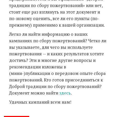
традиции по сбору пожертвований» или нет,
стоит еще раз взглянуть на этот документ и
по-новому оценить, все ли его пункты (по-
прежнему) применимо к вашей организации.
Легко ли найти информацию о ваших
кампаниях по сбору пожертвований? Четко ли
вы указываете, для чего вы используете
пожертвования — и каких результатов хотите
достичь? Эти и многие другие вопросы и
рекомендации изложены в
(мини-)публикации о передовом опыте сбора
пожертвований. Кто готов присоединиться к
Доброй традиции по сбору пожертвований?
Документ можно найти
здесь
.
Удачных кампаний всем нам!