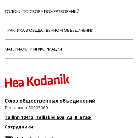
ТОЛОКИ ПО СБОРУ ПОЖЕРТВОВАНИЙ
ПРАКТИКА В ОБЩЕСТВЕННОМ ОБЪЕДИНЕНИИ
МАТЕРИАЛЫ И ИНФОРМАЦИЯ
Союз общественных объединений
Рег. номер 80005069
Tallinn 10412, Telliskivi 60a, A3, III этаж
Сотрудники