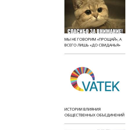
МЫ НЕ ГОВОРИМ «ПРОЩАЙ», А
ВСЕГО ЛИШЬ «ДО СВИДАНЬЯ»
ИСТОРИИ ВЛИЯНИЯ
ОБЩЕСТВЕННЫХ ОБЪЕДИНЕНИЙ