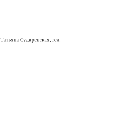
 Татьяна Сударевская, тел.