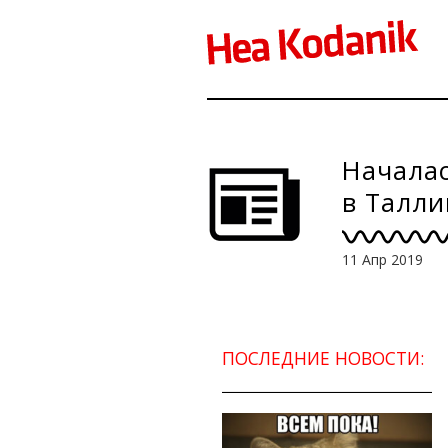
Началас
в Талли
11 Апр 2019
ПОСЛЕДНИЕ НОВОСТИ: