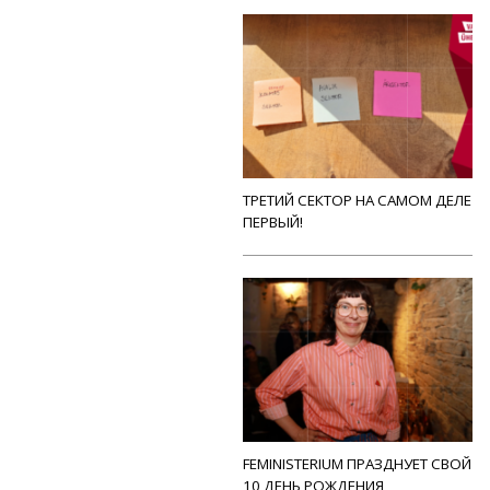
ТРЕТИЙ СЕКТОР НА САМОМ ДЕЛЕ
ПЕРВЫЙ!
FEMINISTERIUM ПРАЗДНУЕТ СВОЙ
10 ДЕНЬ РОЖДЕНИЯ