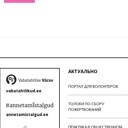
АКТУАЛЬНО
ПОРТАЛ ДЛЯ ВОЛОНТЕРОВ
vabatahtlikud.ee
ТОЛОКИ ПО СБОРУ
ПОЖЕРТВОВАНИЙ
annetamistalgud.ee
ПРАКТИКА В ОБЩЕСТВЕННОМ