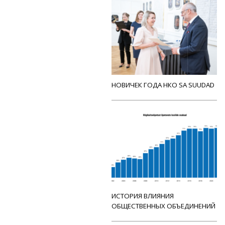
НОВИЧЕК ГОДА НКО SA SUUDAD
ИСТОРИЯ ВЛИЯНИЯ
ОБЩЕСТВЕННЫХ ОБЪЕДИНЕНИЙ