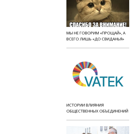
МЫ НЕ ГОВОРИМ «ПРОЩАЙ», А
ВСЕГО ЛИШЬ «ДО СВИДАНЬЯ»
ИСТОРИИ ВЛИЯНИЯ
ОБЩЕСТВЕННЫХ ОБЪЕДИНЕНИЙ