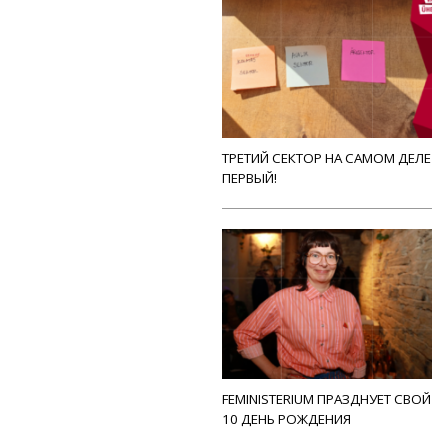
ТРЕТИЙ СЕКТОР НА САМОМ ДЕЛЕ
ПЕРВЫЙ!
FEMINISTERIUM ПРАЗДНУЕТ СВОЙ
10 ДЕНЬ РОЖДЕНИЯ