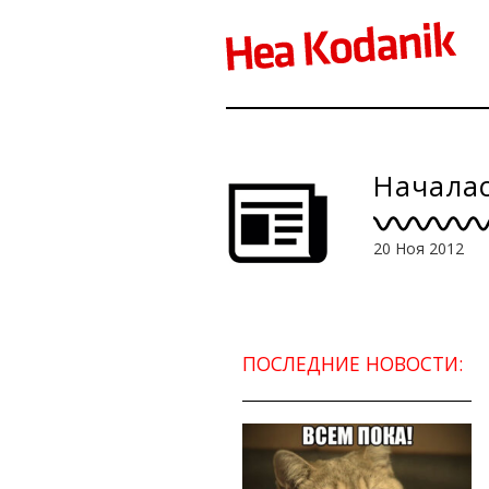
Начала
20 Ноя 2012
ПОСЛЕДНИЕ НОВОСТИ: