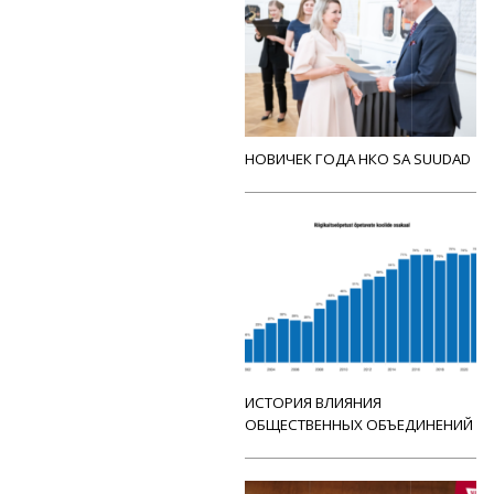
НОВИЧЕК ГОДА НКО SA SUUDAD
ИСТОРИЯ ВЛИЯНИЯ
ОБЩЕСТВЕННЫХ ОБЪЕДИНЕНИЙ