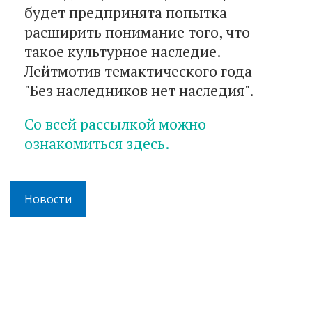
будет предпринята попытка
расширить понимание того, что
такое культурное наследие.
Лейтмотив темактического года —
"Без наследников нет наследия".
Со всей рассылкой можно
ознакомиться здесь.
Новости