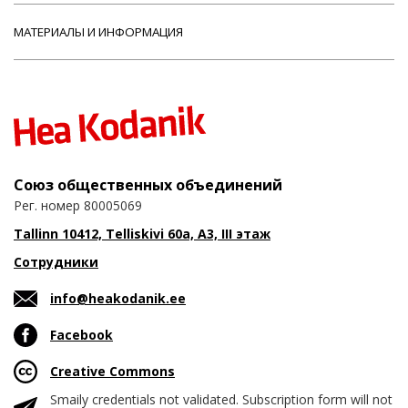
МАТЕРИАЛЫ И ИНФОРМАЦИЯ
Союз общественных объединений
Рег. номер 80005069
Tallinn 10412, Telliskivi 60a, A3, III этаж
Сотрудники
info@heakodanik.ee
Facebook
Creative Commons
Smaily credentials not validated. Subscription form will not