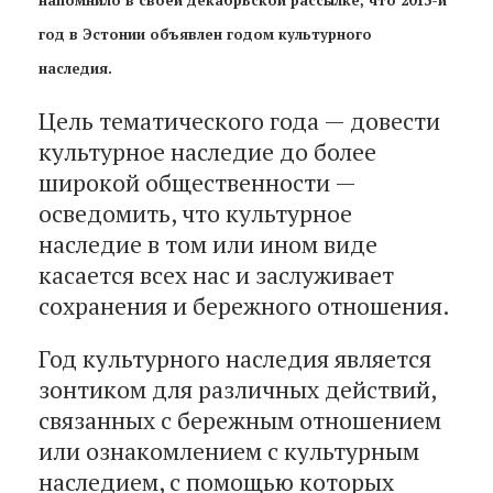
год в Эстонии объявлен годом культурного
наследия.
Цель тематического года — довести
культурное наследие до более
широкой общественности —
осведомить, что культурное
наследие в том или ином виде
касается всех нас и заслуживает
сохранения и бережного отношения.
Год культурного наследия является
зонтиком для различных действий,
связанных с бережным отношением
или ознакомлением с культурным
наследием, с помощью которых