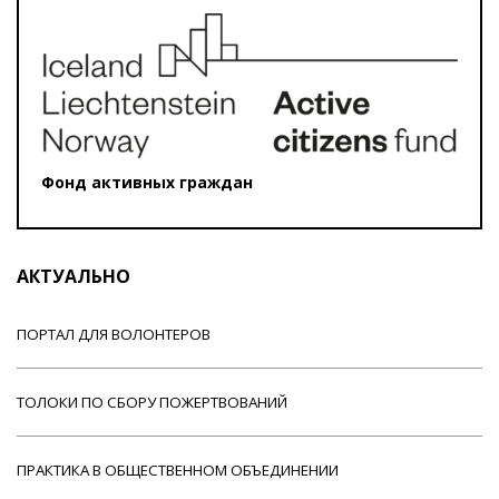
Фонд активных граждан
АКТУАЛЬНО
ПОРТАЛ ДЛЯ ВОЛОНТЕРОВ
ТОЛОКИ ПО СБОРУ ПОЖЕРТВОВАНИЙ
ПРАКТИКА В ОБЩЕСТВЕННОМ ОБЪЕДИНЕНИИ