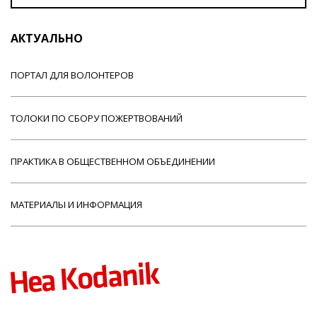
АКТУАЛЬНО
ПОРТАЛ ДЛЯ ВОЛОНТЕРОВ
ТОЛОКИ ПО СБОРУ ПОЖЕРТВОВАНИЙ
ПРАКТИКА В ОБЩЕСТВЕННОМ ОБЪЕДИНЕНИИ
МАТЕРИАЛЫ И ИНФОРМАЦИЯ