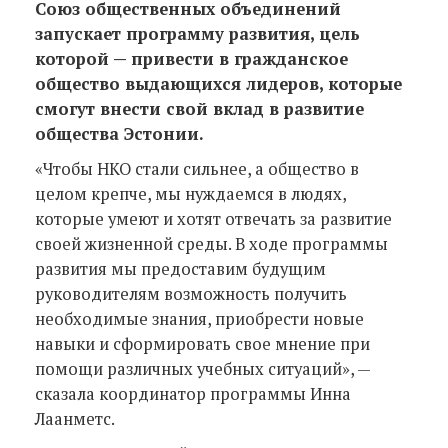
Союз общественных объединений
запускает программу развития, цель
которой — привести в гражданское
общество выдающихся лидеров, которые
смогут внести свой вклад в развитие
общества Эстонии.
«Чтобы НКО стали сильнее, а общество в
целом крепче, мы нуждаемся в людях,
которые умеют и хотят отвечать за развитие
своей жизненной среды. В ходе программы
развития мы предоставим будущим
руководителям возможность получить
необходимые знания, приобрести новые
навыки и сформировать свое мнение при
помощи различных учебных ситуаций», —
сказала координатор программы Инна
Лаанметс.