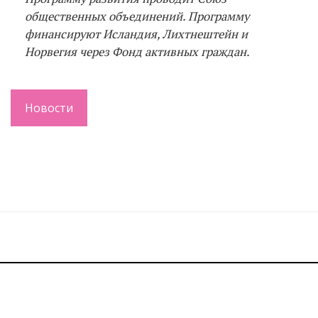
общественных объединений. Программу
финансируют Исландия, Лихтнештейн и
Норвегия через Фонд активных граждан.
Новости