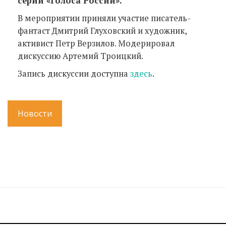
серии «Голоса России».
В мероприятии приняли участие писатель-
фантаст Дмитрий Глуховский и художник,
активист Петр Верзилов. Модерировал
дискуссию Артемий Троицкий.
Запись дискуссии доступна
здесь
.
Новости