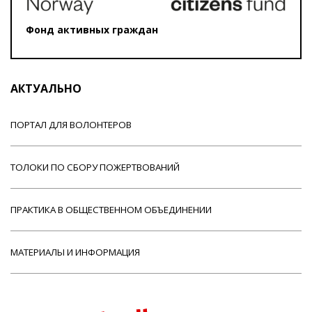
Фонд активных граждан
АКТУАЛЬНО
ПОРТАЛ ДЛЯ ВОЛОНТЕРОВ
ТОЛОКИ ПО СБОРУ ПОЖЕРТВОВАНИЙ
ПРАКТИКА В ОБЩЕСТВЕННОМ ОБЪЕДИНЕНИИ
МАТЕРИАЛЫ И ИНФОРМАЦИЯ