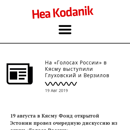
На «Голосах России» в
Кясму выступили
Глуховский и Верзилов
19 Авг 2019
19 августа в Кясму Фонд открытой
Эстонии провел очередную дискуссию из