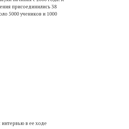
ения присоединились 38
оло 5000 учеников и 1000
 интервью в ее ходе