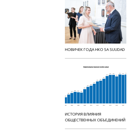
НОВИЧЕК ГОДА НКО SA SUUDAD
ИСТОРИЯ ВЛИЯНИЯ
ОБЩЕСТВЕННЫХ ОБЪЕДИНЕНИЙ