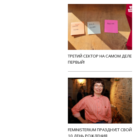
ТРЕТИЙ СЕКТОР НА САМОМ ДЕЛЕ
ПЕРВЫЙ!
FEMINISTERIUM ПРАЗДНУЕТ СВОЙ
10 ДЕНЬ РОЖДЕНИЯ