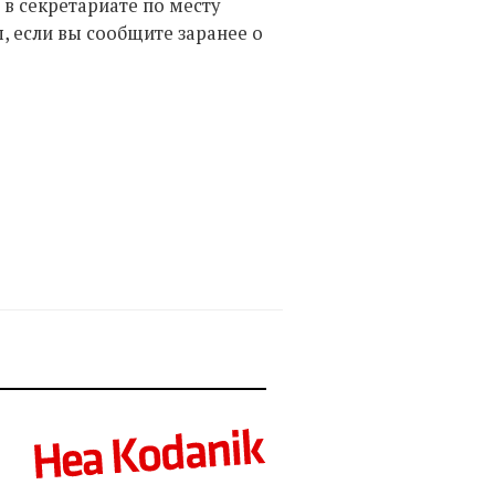
в секретариате по месту
 если вы сообщите заранее о