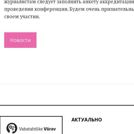
журналистам следует заполнить анкету аккредитации 
проведения конференции. Будем очень признательны,
своем участии.
Новости
АКТУАЛЬНО