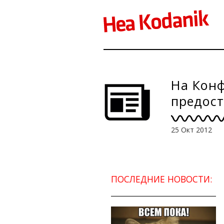
На Кон
предост
25 Окт 2012
ПОСЛЕДНИЕ НОВОСТИ: