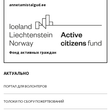
annetamistalgud.ee
Фонд активных граждан
АКТУАЛЬНО
ПОРТАЛ ДЛЯ ВОЛОНТЕРОВ
ТОЛОКИ ПО СБОРУ ПОЖЕРТВОВАНИЙ