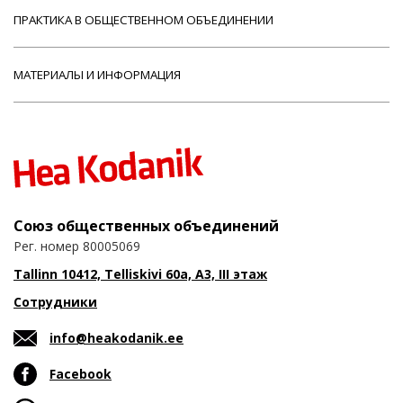
ПРАКТИКА В ОБЩЕСТВЕННОМ ОБЪЕДИНЕНИИ
МАТЕРИАЛЫ И ИНФОРМАЦИЯ
Союз общественных объединений
Рег. номер 80005069
Tallinn 10412, Telliskivi 60a, A3, III этаж
Сотрудники
info@heakodanik.ee
Facebook