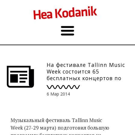
На фестивале Tallinn Music
Week состоится 65
бесплатных концертов по
всему городу, 27-29.03
6 Мар 2014
Музыкальный фестиваль Tallinn Music
Week (27-29 марта) подготовил большую