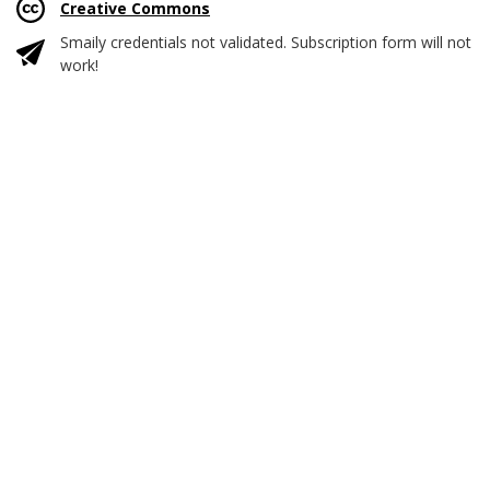
Creative Commons
Smaily credentials not validated. Subscription form will not
work!