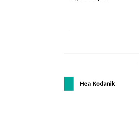
Hea Kodanik