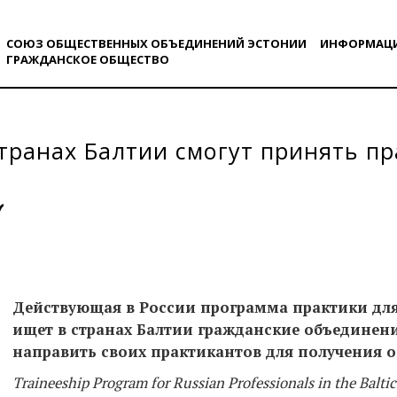
СОЮЗ ОБЩЕСТВЕННЫХ ОБЪЕДИНЕНИЙ ЭСТОНИИ
ИНФОРМАЦ
ГРАЖДАНСКОE ОБЩЕСТВO
транах Балтии смогут принять пр
Действующая в России программа практики для
ищет в странах Балтии гражданские объединен
направить своих практикантов для получения
Traineeship Program for Russian Professionals in the Baltic