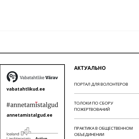
АКТУАЛЬНО
ПОРТАЛ ДЛЯ ВОЛОНТЕРОВ
vabatahtlikud.ee
ТОЛОКИ ПО СБОРУ
ПОЖЕРТВОВАНИЙ
annetamistalgud.ee
ПРАКТИКА В ОБЩЕСТВЕННОМ
ОБЪЕДИНЕНИИ