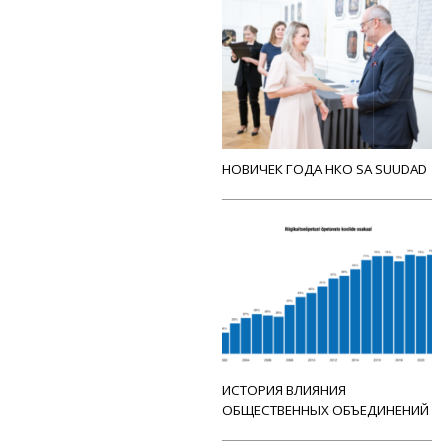
НОВИЧЕК ГОДА НКО SA SUUDAD
ИСТОРИЯ ВЛИЯНИЯ
ОБЩЕСТВЕННЫХ ОБЪЕДИНЕНИЙ