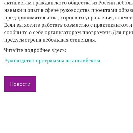
активистам гражданского общества из России неболь
навыки и опыт в сфере руководства проектами образ
предпринимательства, хорошего управления, совмест
Если вы хотите работать совместно с практикантом и 
сообщите о себе организаторам программы. Для пр
предусмотрена небольшая стипендия.
Читайте подробнее здесь:
Руководство программы на английском.
Новости