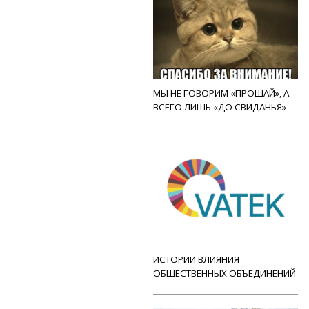
МЫ НЕ ГОВОРИМ «ПРОЩАЙ», А
ВСЕГО ЛИШЬ «ДО СВИДАНЬЯ»
ИСТОРИИ ВЛИЯНИЯ
ОБЩЕСТВЕННЫХ ОБЪЕДИНЕНИЙ