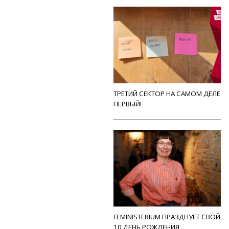
ТРЕТИЙ СЕКТОР НА САМОМ ДЕЛЕ
ПЕРВЫЙ!
FEMINISTERIUM ПРАЗДНУЕТ СВОЙ
10 ДЕНЬ РОЖДЕНИЯ