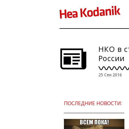
НКО в с
России
25 Сен 2016
ПОСЛЕДНИЕ НОВОСТИ: