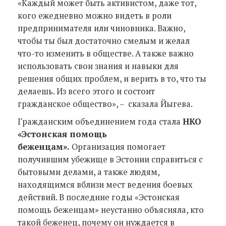
«Каждый может быть активистом, даже тот,
кого ежедневно можно видеть в роли
предпринимателя или чиновника. Важно,
чтобы ты был достаточно смелым и желал
что-то изменить в обществе. А также важно
использовать свои знания и навыки для
решения общих проблем, и верить в то, что ты
делаешь. Из всего этого и состоит
гражданское общество», – сказала Йыгева.
Гражданским объединением года стала
НКО
«Эстонская помощь
беженцам».
Организация помогает
получившим убежище в Эстонии справиться с
бытовыми делами, а также людям,
находящимся вблизи мест ведения боевых
действий. В последние годы «Эстонская
помощь беженцам» неустанно объясняла, кто
такой беженец, почему он нуждается в