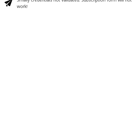
work!