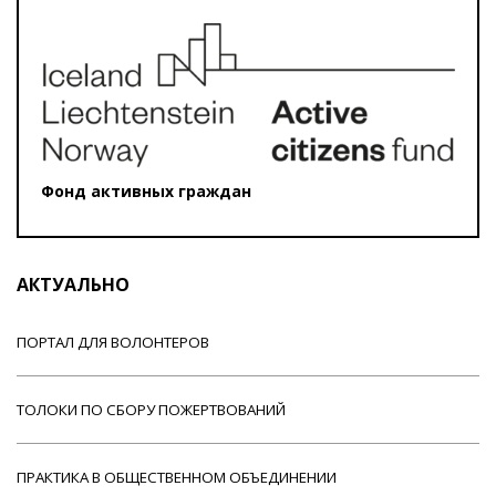
Фонд активных граждан
АКТУАЛЬНО
ПОРТАЛ ДЛЯ ВОЛОНТЕРОВ
ТОЛОКИ ПО СБОРУ ПОЖЕРТВОВАНИЙ
ПРАКТИКА В ОБЩЕСТВЕННОМ ОБЪЕДИНЕНИИ