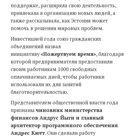
поддержке, расширяла свою деятельность,
привлекала в организацию новых людей, а
также рассказывала, как Эстония может
помочь в решении мировых проблем.
Инвестицией года союз гражданских
объединений назвал
инициативу
«Пожертвуем время»
, благодаря
которой предприниматели предоставили
своим работникам 1000 свободных
оплачиваемых дней, чтобы работники
использовали их для занятий
благотворительностью.
Представителем общественной власти года
признаны
чиновник министерства
финансов Андрус Йыги и главный
архитектор программного обеспечения
Андрес Кютт
. Они сделали работу