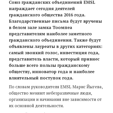
Союз гражданских объединений EMSL
награждает сегодня деятелей
гражданского общества 2016 года.
Благодарственные письма будут вручены
в белом зале замка Тоомпеа
представителям наиболее заметного
гражданского объединения. Также будут
объявлены лауреаты в других категориях:
самый звонкий голос, инвестиция года,
представитель власти, который привнес
больше всего пользы гражданскому
обществу, инноватор года и наиболее
влиятельный поступок года.
По словам руководителя
EMSL
Марис Йыгева,
общество меняют небезразличные люди,
организации и начинания вне зависимости от
их основной деятельности.