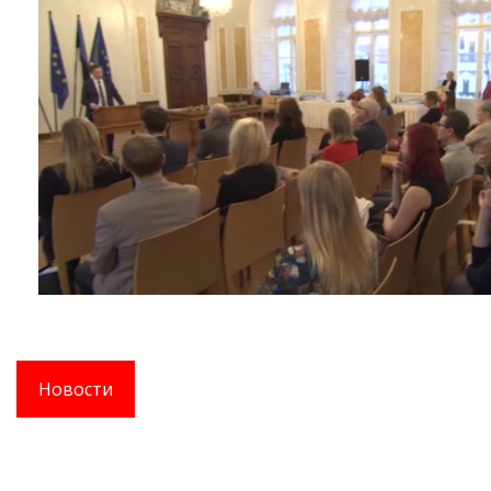
Новости