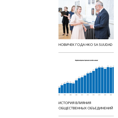
НОВИЧЕК ГОДА НКО SA SUUDAD
ИСТОРИЯ ВЛИЯНИЯ
ОБЩЕСТВЕННЫХ ОБЪЕДИНЕНИЙ