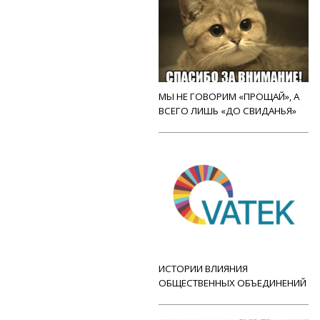
МЫ НЕ ГОВОРИМ «ПРОЩАЙ», А
ВСЕГО ЛИШЬ «ДО СВИДАНЬЯ»
ИСТОРИИ ВЛИЯНИЯ
ОБЩЕСТВЕННЫХ ОБЪЕДИНЕНИЙ