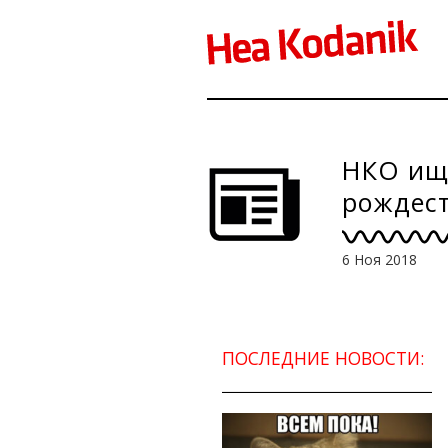
НКО ищ
рождес
6 Ноя 2018
ПОСЛЕДНИЕ НОВОСТИ: