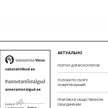
АКТУАЛЬНО
ПОРТАЛ ДЛЯ ВОЛОНТЕРОВ
vabatahtlikud.ee
ТОЛОКИ ПО СБОРУ
ПОЖЕРТВОВАНИЙ
annetamistalgud.ee
ПРАКТИКА В ОБЩЕСТВЕННОМ
ОБЪЕДИНЕНИИ