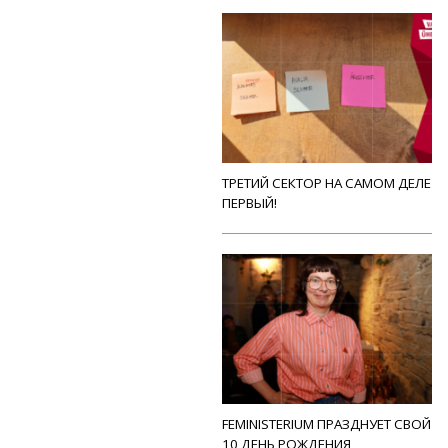
ТРЕТИЙ СЕКТОР НА САМОМ ДЕЛЕ
ПЕРВЫЙ!
FEMINISTERIUM ПРАЗДНУЕТ СВОЙ
10 ДЕНЬ РОЖДЕНИЯ