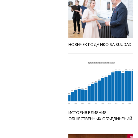
НОВИЧЕК ГОДА НКО SA SUUDAD
ИСТОРИЯ ВЛИЯНИЯ
ОБЩЕСТВЕННЫХ ОБЪЕДИНЕНИЙ