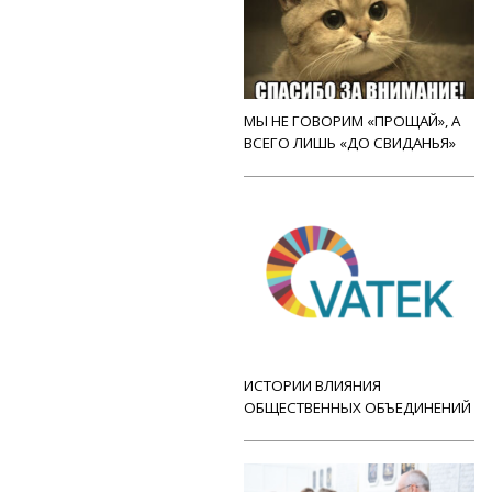
МЫ НЕ ГОВОРИМ «ПРОЩАЙ», А
ВСЕГО ЛИШЬ «ДО СВИДАНЬЯ»
ИСТОРИИ ВЛИЯНИЯ
ОБЩЕСТВЕННЫХ ОБЪЕДИНЕНИЙ