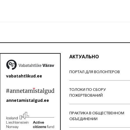
АКТУАЛЬНО
ПОРТАЛ ДЛЯ ВОЛОНТЕРОВ
vabatahtlikud.ee
ТОЛОКИ ПО СБОРУ
ПОЖЕРТВОВАНИЙ
annetamistalgud.ee
ПРАКТИКА В ОБЩЕСТВЕННОМ
ОБЪЕДИНЕНИИ