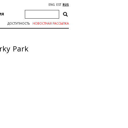
ENG
EST
RUS
ИЯ
ДОСТУПНОСТЬ
НОВОСТНАЯ РАССЫЛКА
rky Park