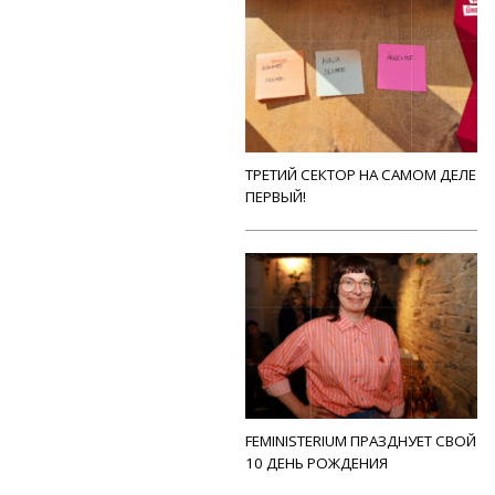
ТРЕТИЙ СЕКТОР НА САМОМ ДЕЛЕ
ПЕРВЫЙ!
FEMINISTERIUM ПРАЗДНУЕТ СВОЙ
10 ДЕНЬ РОЖДЕНИЯ