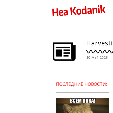
Harvesti
10 Май 2023
ПОСЛЕДНИЕ НОВОСТИ: