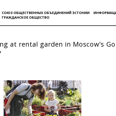
СОЮЗ ОБЩЕСТВЕННЫХ ОБЪЕДИНЕНИЙ ЭСТОНИИ
ИНФОРМАЦ
ГРАЖДАНСКОE ОБЩЕСТВO
ng at rental garden in Moscow’s Go