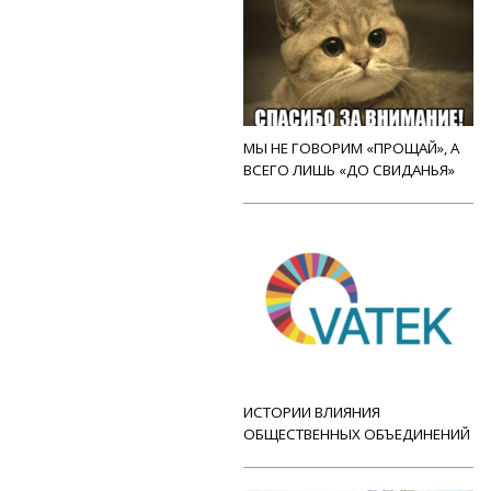
МЫ НЕ ГОВОРИМ «ПРОЩАЙ», А
ВСЕГО ЛИШЬ «ДО СВИДАНЬЯ»
ИСТОРИИ ВЛИЯНИЯ
ОБЩЕСТВЕННЫХ ОБЪЕДИНЕНИЙ