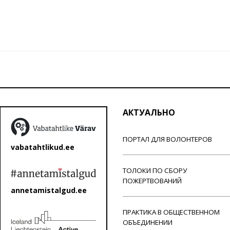
АКТУАЛЬНО
ПОРТАЛ ДЛЯ ВОЛОНТЕРОВ
vabatahtlikud.ee
ТОЛОКИ ПО СБОРУ
ПОЖЕРТВОВАНИЙ
annetamistalgud.ee
ПРАКТИКА В ОБЩЕСТВЕННОМ
ОБЪЕДИНЕНИИ