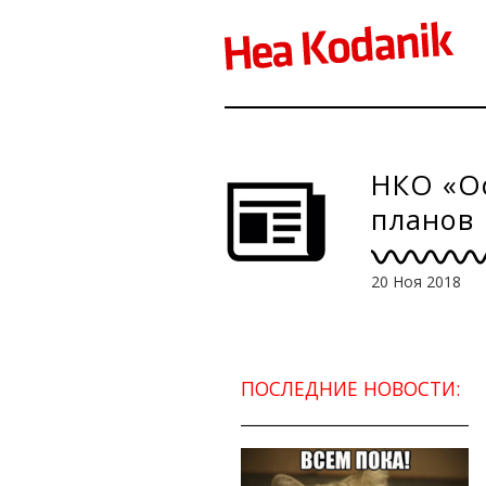
НКО «О
планов
20 Ноя 2018
ПОСЛЕДНИЕ НОВОСТИ: