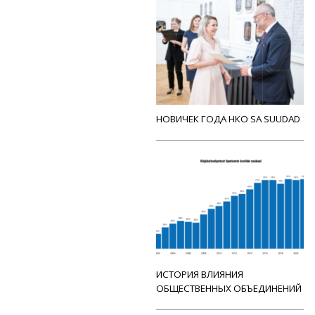
НОВИЧЕК ГОДА НКО SA SUUDAD
ИСТОРИЯ ВЛИЯНИЯ
ОБЩЕСТВЕННЫХ ОБЪЕДИНЕНИЙ