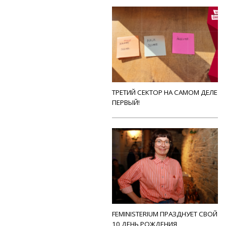
ТРЕТИЙ СЕКТОР НА САМОМ ДЕЛЕ
ПЕРВЫЙ!
FEMINISTERIUM ПРАЗДНУЕТ СВОЙ
10 ДЕНЬ РОЖДЕНИЯ