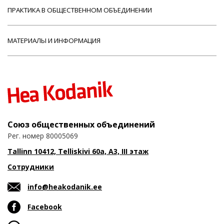
ПРАКТИКА В ОБЩЕСТВЕННОМ ОБЪЕДИНЕНИИ
МАТЕРИАЛЫ И ИНФОРМАЦИЯ
Союз общественных объединений
Рег. номер 80005069
Tallinn 10412, Telliskivi 60a, A3, III этаж
Сотрудники
info@heakodanik.ee
Facebook