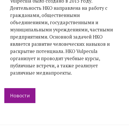
Vulpecula было создано в 2015 году.
Деятельность НКО направлена на работу с
гражданами, общественными
объединениями, государственными и
муниципальными учреждениями, частными
предприятиями. Основной задачей НКО
является развитие человеческих навыков и
раскрытие потенциала. НКО Vulpecula
организует и проводит учебные курсы,
публичные встречи, а также реализует
различные медиапроекты.
Новости