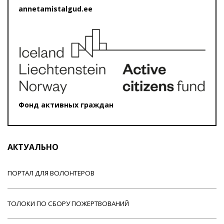
annetamistalgud.ee
Фонд активных граждан
АКТУАЛЬНО
ПОРТАЛ ДЛЯ ВОЛОНТЕРОВ
ТОЛОКИ ПО СБОРУ ПОЖЕРТВОВАНИЙ