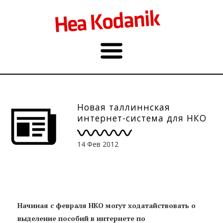
Новая таллиннская
интернет-система для НКО
14 Фев 2012
Начиная с февраля НКО могут ходатайствовать о
выделение пособий в интернете по