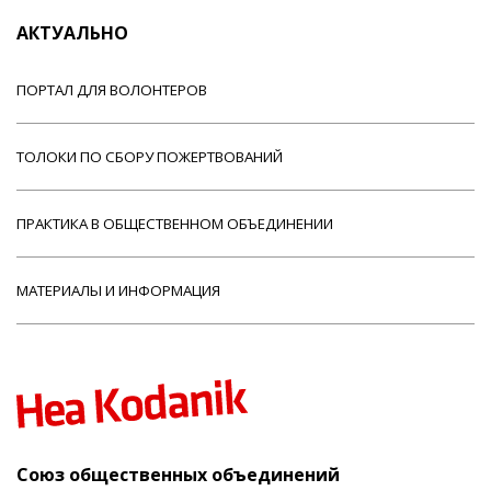
АКТУАЛЬНО
ПОРТАЛ ДЛЯ ВОЛОНТЕРОВ
ТОЛОКИ ПО СБОРУ ПОЖЕРТВОВАНИЙ
ПРАКТИКА В ОБЩЕСТВЕННОМ ОБЪЕДИНЕНИИ
МАТЕРИАЛЫ И ИНФОРМАЦИЯ
Союз общественных объединений