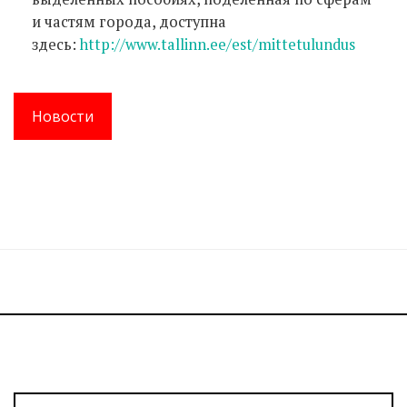
и частям города, доступна
здесь:
http://www.tallinn.ee/est/mittetulundus
Новости