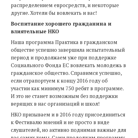
распределением евросредств, и некоторые
другие. Хотели бы вовлекать и вас!
Воспитание хорошего гражданина и
влиятельные НКО
Наша программа Практика в гражданском
обществе успешно завершила испытательный
период и продолжаем уже при поддержке
Социального Фонда ЕС вовлекать молодежь в
гражданское общество. Справимся успешно,
если отрапортуем к концу 2016 году об
участии как минимум 750 ребят в программе.
И это не станет возможным без поддержки
верящих в нас организаций и школ!
НКО призываем и в 2016 году присоединиться
к Фестивалю мнений и не просто в виде
слушателей, но активно поднимая важные для
вас самих темы. Сами продолжим программу