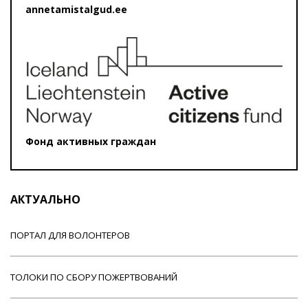
annetamistalgud.ee
Фонд активных граждан
АКТУАЛЬНО
ПОРТАЛ ДЛЯ ВОЛОНТЕРОВ
ТОЛОКИ ПО СБОРУ ПОЖЕРТВОВАНИЙ