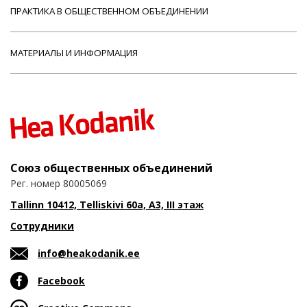
ПРАКТИКА В ОБЩЕСТВЕННОМ ОБЪЕДИНЕНИИ
МАТЕРИАЛЫ И ИНФОРМАЦИЯ
Союз общественных объединений
Рег. номер 80005069
Tallinn 10412, Telliskivi 60a, A3, III этаж
Сотрудники
info@heakodanik.ee
Facebook