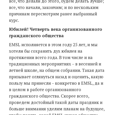
все, что делали до этого, будем делать лучше;
все, что начали, закончим; и по нескольким
причинам пересмотрим ранее выбранный
курс.
Юбилей! Четверть века организованного
гражданского общества
EMSL исполняется в этом году 25 лет, и мы
хотели бы сохранить дух юбилея на
протяжении всего года. В том числе и на
традиционных мероприятиях – в весенней и
летней школе, на общем собрании. Такая дата
призывает оглянуться назад и оценить, какую
пользу мы принесли – конкретно в EMSL, да и
в целом в работе организованного
гражданского общества. Скорее всего,
проведем достойный такой даты праздник и
больше внимания уделим планам на будущее,