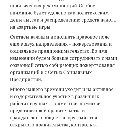
политических рекомендаций. Особое
внимание будет уделено как политическим
деньгам, так и распределению средств налога
на азартные игры.
Считаем важным дополнить правовое поле
еще в двух направлениях – пожертвования и
социальное предпринимательство. Во имя
изменений будем больше сотрудничать с нами
созванной сетью собирающих пожертвования
организаций и с Сетью Социальных
Предприятий.
Много нашего времени уходит и на активное
и содержательное участие в различных
рабочих группах – совместная комиссия
представителей правительства и
гражданского общества, круглый стол
открытого правительства, контроль за