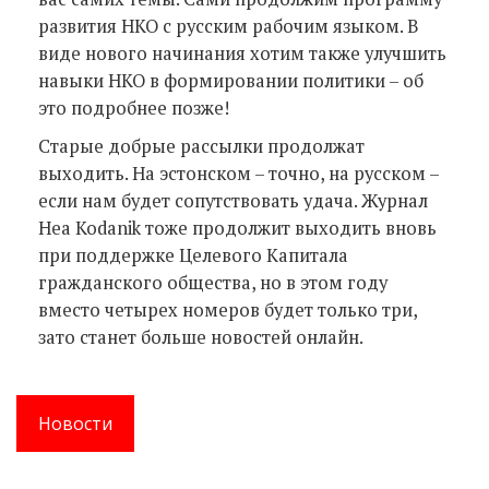
развития НКО с русским рабочим языком. В
виде нового начинания хотим также улучшить
навыки НКО в формировании политики – об
это подробнее позже!
Старые добрые рассылки продолжат
выходить. На эстонском – точно, на русском –
если нам будет сопутствовать удача. Журнал
Hea Kodanik тоже продолжит выходить вновь
при поддержке Целевого Капитала
гражданского общества, но в этом году
вместо четырех номеров будет только три,
зато станет больше новостей онлайн.
Новости