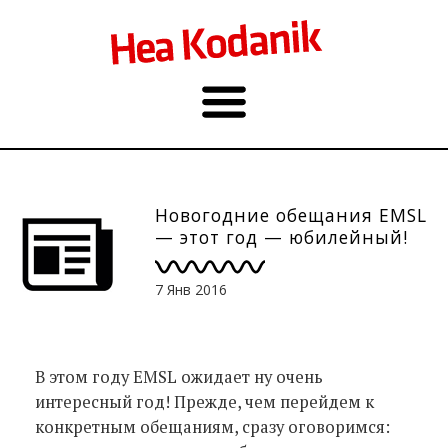
Новогодние обещания EMSL
— этот год — юбилейный!
7 Янв 2016
В этом году EMSL ожидает ну очень
интересный год! Прежде, чем перейдем к
конкретным обещаниям, сразу оговоримся: