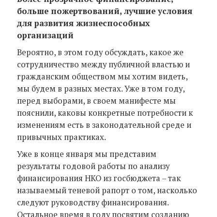
больше пожертвований, лучшие условия
для развития жизнеспособных
организаций
Вероятно, в этом году обсуждать, какое же
сотрудничество между публичной властью и
гражданским обществом мы хотим видеть,
мы будем в разных местах. Уже в том году,
перед выборами, в своем манифесте мы
пояснили, каковы конкретные потребности к
изменениям есть в законодательной среде и
привычных практиках.
Уже в конце января мы представим
результаты годовой работы по анализу
финансирования НКО из госбюджета – так
называемый теневой рапорт о том, насколько
следуют руководству финансирования.
Остальное время в году посвятим созданию