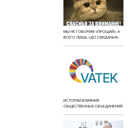
МЫ НЕ ГОВОРИМ «ПРОЩАЙ», А
ВСЕГО ЛИШЬ «ДО СВИДАНЬЯ»
ИСТОРИИ ВЛИЯНИЯ
ОБЩЕСТВЕННЫХ ОБЪЕДИНЕНИЙ