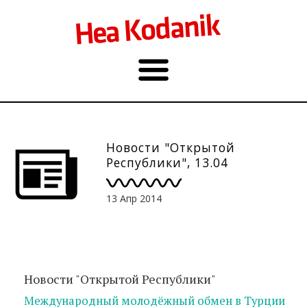
Новости "Открытой
Республики", 13.04
13 Апр 2014
Новости "Открытой Республики"
Международный молодёжный обмен в Турции