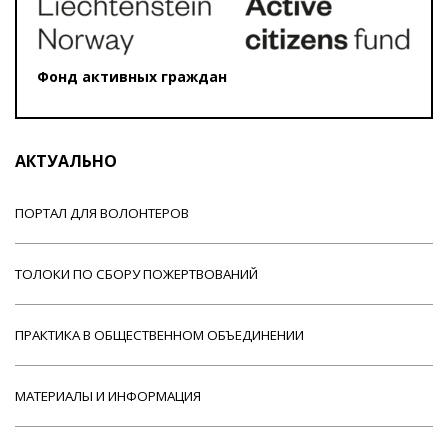
Фонд активных граждан
АКТУАЛЬНО
ПОРТАЛ ДЛЯ ВОЛОНТЕРОВ
ТОЛОКИ ПО СБОРУ ПОЖЕРТВОВАНИЙ
ПРАКТИКА В ОБЩЕСТВЕННОМ ОБЪЕДИНЕНИИ
МАТЕРИАЛЫ И ИНФОРМАЦИЯ