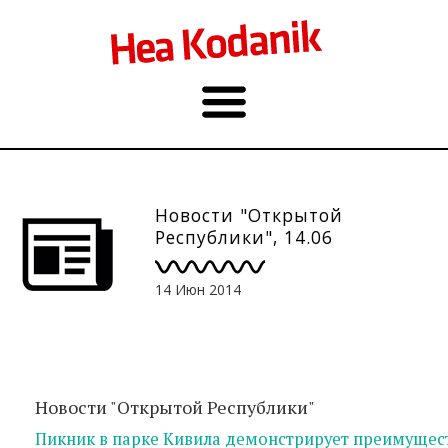
Новости "Открытой
Республики", 14.06
14 Июн 2014
Новости "Открытой Республики"
Пикник в парке Кивила демонстрирует преимущест