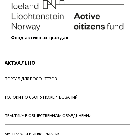
Фонд активных граждан
АКТУАЛЬНО
ПОРТАЛ ДЛЯ ВОЛОНТЕРОВ
ТОЛОКИ ПО СБОРУ ПОЖЕРТВОВАНИЙ
ПРАКТИКА В ОБЩЕСТВЕННОМ ОБЪЕДИНЕНИИ
МАТЕРИАЛЫ И ИНФОРМАЦИЯ