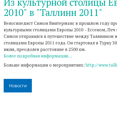
Из культурной столицы Е
2010" в "Таллинн 2011"
Велосипедист Симон Винтерманс в прошлом году пр
культурными столицами Европы 2010 – Ессеном, Печ 
Симон отправился в путешествие между Таллинном и
столицами Европы 2011 года. Он стартовал в Турку 3
июля, преодолев расстояние в 2500 км.
Более подробная информация…
Больше информации о мероприятиях:
http://www.tall
Новости