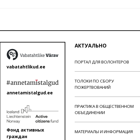
АКТУАЛЬНО
ПОРТАЛ ДЛЯ ВОЛОНТЕРОВ
vabatahtlikud.ee
ТОЛОКИ ПО СБОРУ
ПОЖЕРТВОВАНИЙ
annetamistalgud.ee
ПРАКТИКА В ОБЩЕСТВЕННОМ
ОБЪЕДИНЕНИИ
Фонд активных
МАТЕРИАЛЫ И ИНФОРМАЦИЯ
граждан