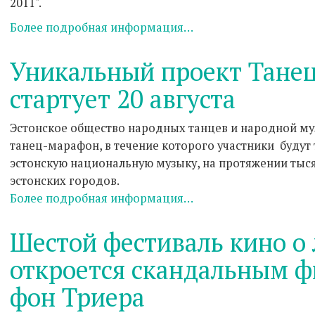
2011".
Более подробная информация…
Уникальный проект Танец
стартует 20 августа
Эстонское общество народных танцев и народной му
танец-марафон, в течение которого участники будут
эстонскую национальную музыку, на протяжении тыс
эстонских городов.
Более подробная информация…
Шестой фестиваль кино о
откроется скандальным 
фон Триера