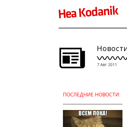
Новости
7 Авг 2011
ПОСЛЕДНИЕ НОВОСТИ: