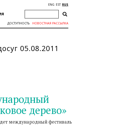
ENG
EST
RUS
ИЯ
ДОСТУПНОСТЬ
НОВОСТНАЯ РАССЫЛКА
осуг 05.08.2011
дународный
ковое дерево»
ойдет международный фестиваль