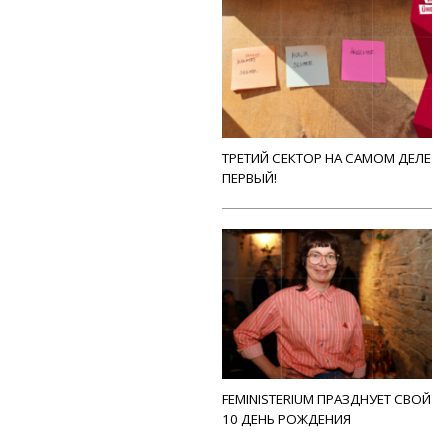
ТРЕТИЙ СЕКТОР НА САМОМ ДЕЛЕ
ПЕРВЫЙ!
FEMINISTERIUM ПРАЗДНУЕТ СВОЙ
10 ДЕНЬ РОЖДЕНИЯ