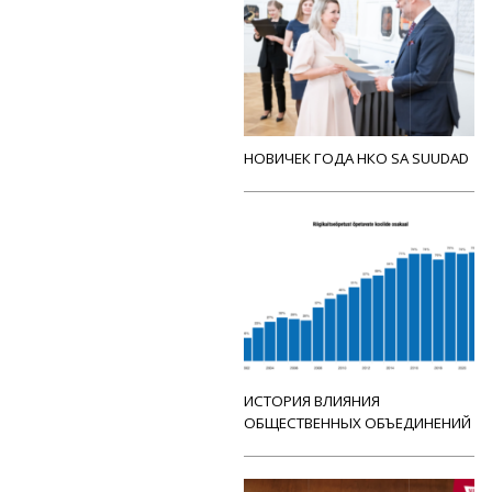
НОВИЧЕК ГОДА НКО SA SUUDAD
ИСТОРИЯ ВЛИЯНИЯ
ОБЩЕСТВЕННЫХ ОБЪЕДИНЕНИЙ