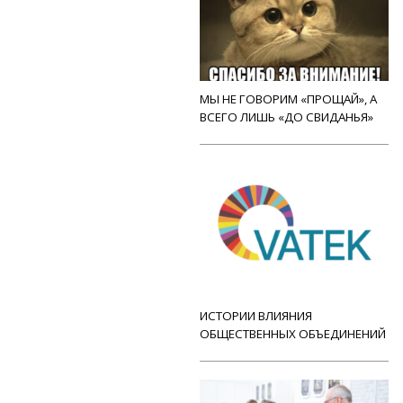
МЫ НЕ ГОВОРИМ «ПРОЩАЙ», А
ВСЕГО ЛИШЬ «ДО СВИДАНЬЯ»
ИСТОРИИ ВЛИЯНИЯ
ОБЩЕСТВЕННЫХ ОБЪЕДИНЕНИЙ