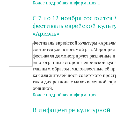
Более подробная информация…
С 7 по 12 ноября состоится V
фестиваль еврейской культ
«Ариэль»
Фестиваль еврейской культуры «Ариэль
состоится уже в восьмой раз. Мероприя
фестиваля демонстрируют различные и
многогранные стороны еврейской куль
главным образом, малоизвестные её п
как для жителей пост-советского прост
так и для региона с малочисленной евр
общиной.
Более подробная информация…
В инфоцентре культурной