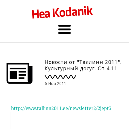
Новости от "Таллинн 2011".
Культурный досуг. От 4.11.
6 Ноя 2011
http://www.tallinn2011.ee/newsletter2/2jept3