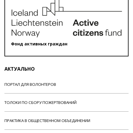
Фонд активных граждан
АКТУАЛЬНО
ПОРТАЛ ДЛЯ ВОЛОНТЕРОВ
ТОЛОКИ ПО СБОРУ ПОЖЕРТВОВАНИЙ
ПРАКТИКА В ОБЩЕСТВЕННОМ ОБЪЕДИНЕНИИ