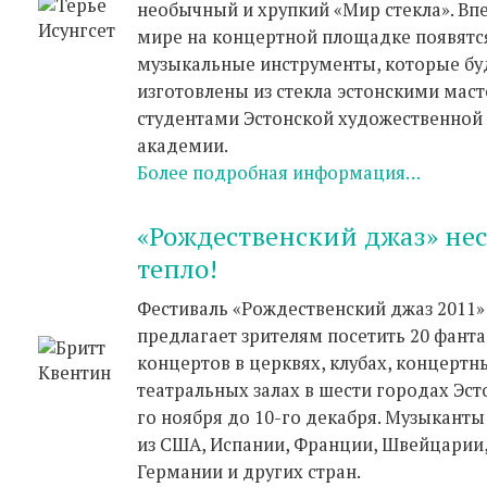
необычный и хрупкий «Мир стекла». Вп
мире на концертной площадке появятс
музыкальные инструменты, которые бу
изготовлены из стекла эстонскими мас
студентами Эстонской художественной
академии.
Более подробная информация…
«Рождественский джаз» нес
тепло!
Фестиваль «Рождественский джаз 2011»
предлагает зрителям посетить 20 фант
концертов в церквях, клубах, концертн
театральных залах в шести городах Эсто
го ноября до 10-го декабря. Музыканты
из США, Испании, Франции, Швейцарии
Германии и других стран.