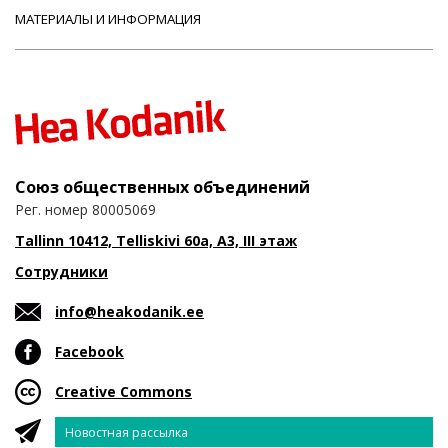
МАТЕРИАЛЫ И ИНФОРМАЦИЯ
Союз общественных объединений
Рег. номер 80005069
Tallinn 10412, Telliskivi 60a, A3, III этаж
Сотрудники
info@heakodanik.ee
Facebook
Creative Commons