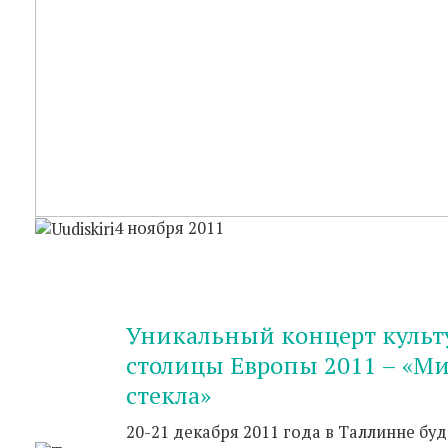
4 ноября 2011
Уникальный концерт культ
столицы Европы 2011 – «М
стекла»
20-21 декабря 2011 года в Таллинне буд