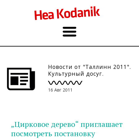
Новости от "Таллинн 2011".
Культурный досуг.
16 Авг 2011
„Цирковое дерево“ приглашает
посмотреть постановку