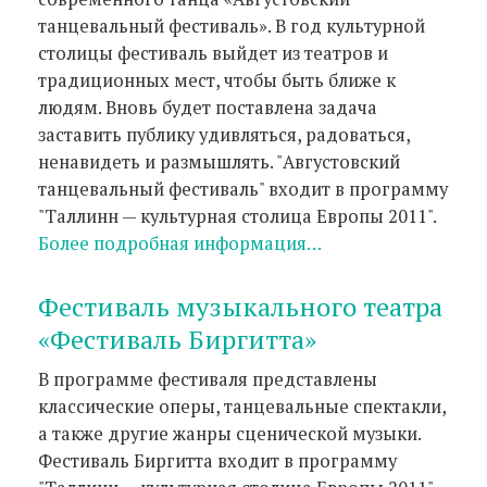
танцевальный фестиваль». В год культурной
столицы фестиваль выйдет из театров и
традиционных мест, чтобы быть ближе к
людям. Вновь будет поставлена задача
заставить публику удивляться, радоваться,
ненавидеть и размышлять. "Августовский
танцевальный фестиваль" входит в программу
"Таллинн — культурная столица Европы 2011".
Более подробная информация…
Фестиваль музыкального театра
«Фестиваль Биргитта»
В программе фестиваля представлены
классические оперы, танцевальные спектакли,
а также другие жанры сценической музыки.
Фестиваль Биргитта входит в программу