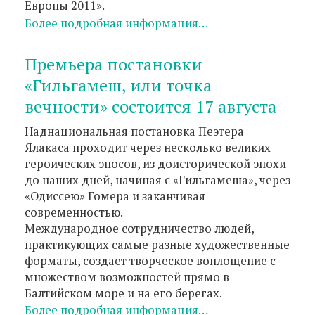
Европы 2011».
Более подробная информация…
Премьера постановки
«Гильгамеш, или точка
вечности» состоится 17 августа
Наднациональная постановка Пеэтера
Ялакаса проходит через несколько великих
героических эпосов, из доисторической эпохи
до наших дней, начиная с «Гильгамеша», через
«Одиссею» Гомера и заканчивая
современностью.
Международное сотрудничество людей,
практикующих самые разные художественные
форматы, создает творческое воплощение с
множеством возможностей прямо в
Балтийском море и на его берегах.
Более подробная информация…