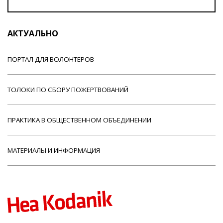
АКТУАЛЬНО
ПОРТАЛ ДЛЯ ВОЛОНТЕРОВ
ТОЛОКИ ПО СБОРУ ПОЖЕРТВОВАНИЙ
ПРАКТИКА В ОБЩЕСТВЕННОМ ОБЪЕДИНЕНИИ
МАТЕРИАЛЫ И ИНФОРМАЦИЯ