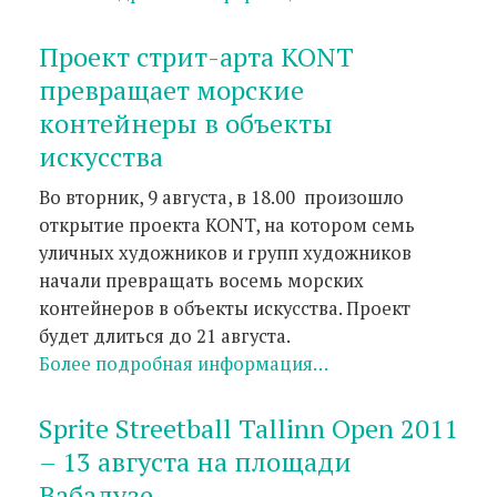
Проект стрит-арта KONT
превращает морские
контейнеры в объекты
искусства
Во вторник, 9 августа, в 18.00 произошло
открытие проекта KONT, на котором семь
уличных художников и групп художников
начали превращать восемь морских
контейнеров в объекты искусства. Проект
будет длиться до 21 августа.
Более подробная информация…
Sprite Streetball Tallinn Open 2011
– 13 августа на площади
Вабадузе