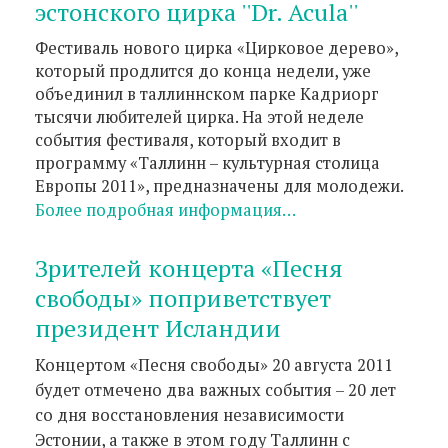
эстонского цирка ''Dr. Acula''
Фестиваль нового цирка «Цирковое дерево»,
который продлится до конца недели, уже
объединил в таллиннском парке Кадриорг
тысячи любителей цирка. На этой неделе
события фестиваля, который входит в
программу «Таллинн – культурная столица
Европы 2011», предназначены для молодежи.
Более подробная информация…
Зрителей концерта «Песня
свободы» поприветствует
президент Исландии
Концертом «Песня свободы» 20 августа 2011
будет отмечено два важных события – 20 лет
со дня восстановления независимости
Эстонии, а также в этом году Таллинн с