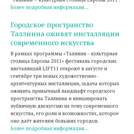
Более подробная информация…
Городское пространство
Таллинна оживят инсталляции
современного искусства
В рамках программы «Таллинн – культурная
столица Европы 2011» фестиваль городских
инсталляций LIFT11 откроют в августе и
сентябре три новых художественно-
архитектурных инсталляции, задача которых
оживить привычный ландшафт городского
пространства Таллинна и инициировать
публичную дискуссию на тему современного
искусства, его роли и возможностях, которое
оно даёт жителям больших городов.
Более подробная информация…