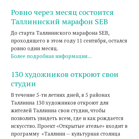
Ровно через месяц состоится
Таллиннский марафон SEB
До старта Таллиннского марафона SEB,
проходящего в этом году 11 сентября, остался
ровно один месяц.
Более подробная информация…
130 художников откроют свои
студии
В течение 5-ти летних дней, в 5 районах
Таллинна 130 художников откроют для
жителей Таллинна свои студии, чтобы
позволить увидеть всем, где и как рождается
искусство. Проект «Открытые ателье» входит в
программу «Таллинн — культурная столица