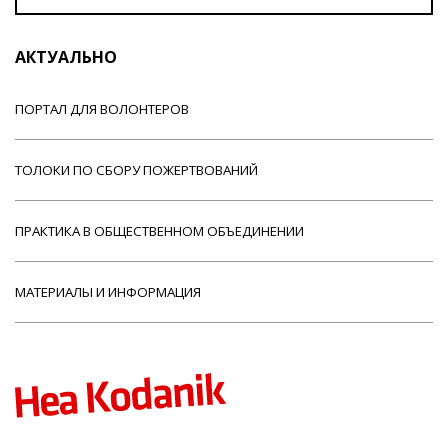
АКТУАЛЬНО
ПОРТАЛ ДЛЯ ВОЛОНТЕРОВ
ТОЛОКИ ПО СБОРУ ПОЖЕРТВОВАНИЙ
ПРАКТИКА В ОБЩЕСТВЕННОМ ОБЪЕДИНЕНИИ
МАТЕРИАЛЫ И ИНФОРМАЦИЯ