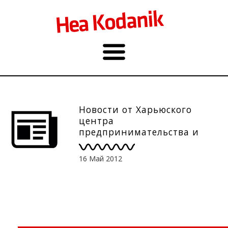
Новости от Харьюского
центра
предпринимательства и
развития 16.05
16 Май 2012