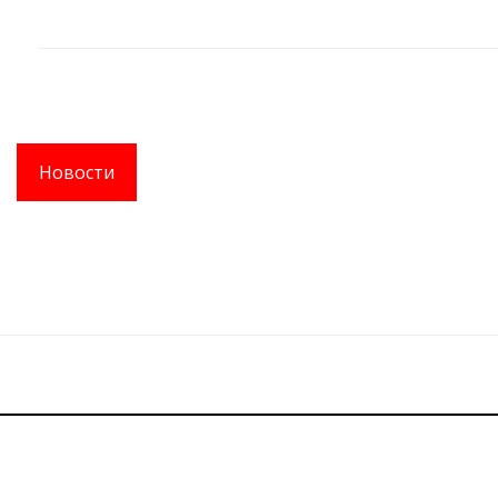
Новости