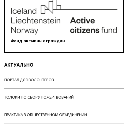
Фонд активных граждан
АКТУАЛЬНО
ПОРТАЛ ДЛЯ ВОЛОНТЕРОВ
ТОЛОКИ ПО СБОРУ ПОЖЕРТВОВАНИЙ
ПРАКТИКА В ОБЩЕСТВЕННОМ ОБЪЕДИНЕНИИ