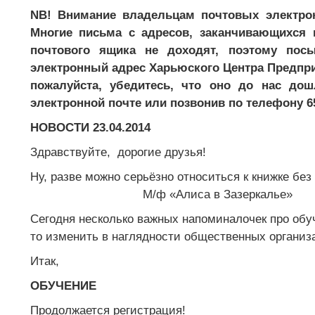
NB! Внимание владельцам почтовых электр
Многие письма с адресов, заканчивающихся
почтового ящика не доходят, поэтому по
электронный адрес Харьюского Центра Предпри
пожалуйста, убедитесь, что оно до нас до
электронной почте или позвонив по телефону 6
НОВОСТИ 23.04.2014
Здравствуйте, дорогие друзья!
Ну, разве можно серьёзно относиться к книжке без 
М/ф «Алиса в Зазеркалье»
Сегодня несколько важных напоминалочек про обуче
то изменить в наглядности общественных организ
Итак,
ОБУЧЕНИЕ
Продолжается регистрация!