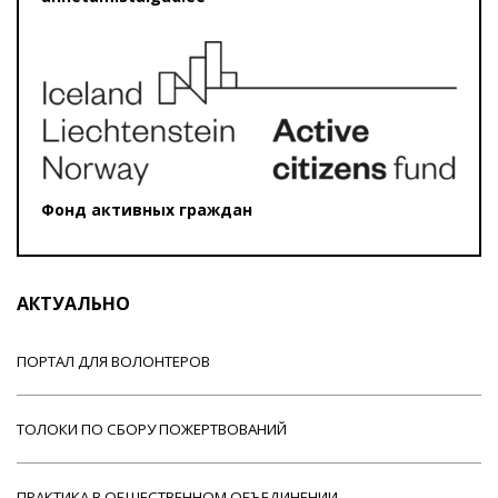
Фонд активных граждан
АКТУАЛЬНО
ПОРТАЛ ДЛЯ ВОЛОНТЕРОВ
ТОЛОКИ ПО СБОРУ ПОЖЕРТВОВАНИЙ
ПРАКТИКА В ОБЩЕСТВЕННОМ ОБЪЕДИНЕНИИ