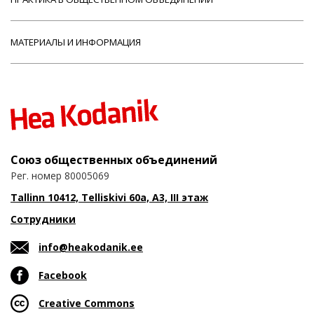
МАТЕРИАЛЫ И ИНФОРМАЦИЯ
Союз общественных объединений
Рег. номер 80005069
Tallinn 10412, Telliskivi 60a, A3, III этаж
Сотрудники
info@heakodanik.ee
Facebook
Creative Commons