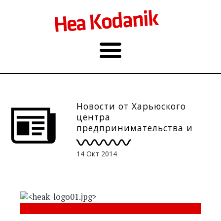
Новости от Харьюского
центра
предпринимательства и
развития, 13.10
14 Окт 2014