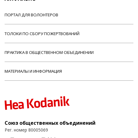
ПОРТАЛ ДЛЯ ВОЛОНТЕРОВ
ТОЛОКИ ПО СБОРУ ПОЖЕРТВОВАНИЙ
ПРАКТИКА В ОБЩЕСТВЕННОМ ОБЪЕДИНЕНИИ
МАТЕРИАЛЫ И ИНФОРМАЦИЯ
Союз общественных объединений
Рег. номер 80005069