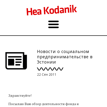
Новости о социальном
предпринимательстве в
Эстонии
22 Сен 2011
Здравствуйте!
Посылаю Вам обзор деятельности фонда и