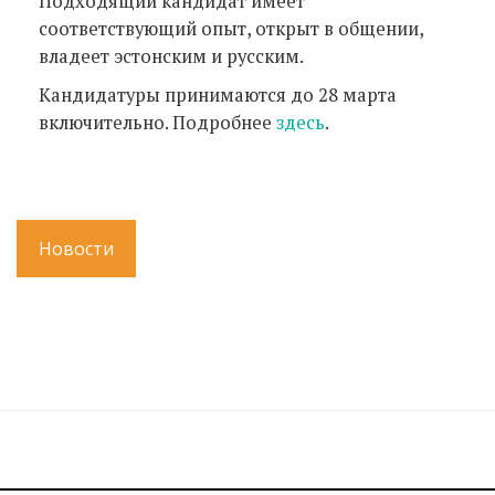
Подходящий кандидат имеет
соответствующий опыт, открыт в общении,
владеет эстонским и русским.
Кандидатуры принимаются до 28 марта
включительно. Подробнее
здесь
.
Новости