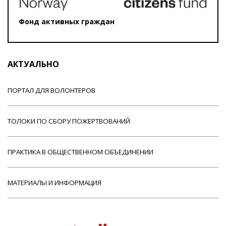
Фонд активных граждан
АКТУАЛЬНО
ПОРТАЛ ДЛЯ ВОЛОНТЕРОВ
ТОЛОКИ ПО СБОРУ ПОЖЕРТВОВАНИЙ
ПРАКТИКА В ОБЩЕСТВЕННОМ ОБЪЕДИНЕНИИ
МАТЕРИАЛЫ И ИНФОРМАЦИЯ